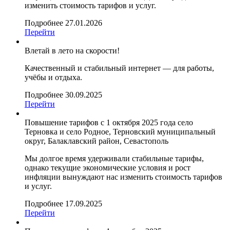
изменить стоимость тарифов и услуг.
Подробнее
27.01.2026
Перейти
Влетай в лето на скорости!
Качественный и стабильный интернет — для работы,
учёбы и отдыха.
Подробнее
30.09.2025
Перейти
Повышение тарифов с 1 октября 2025 года село
Терновка и село Родное, Терновский муниципальный
округ, Балаклавский район, Севастополь
Мы долгое время удерживали стабильные тарифы,
однако текущие экономические условия и рост
инфляции вынуждают нас изменить стоимость тарифов
и услуг.
Подробнее
17.09.2025
Перейти