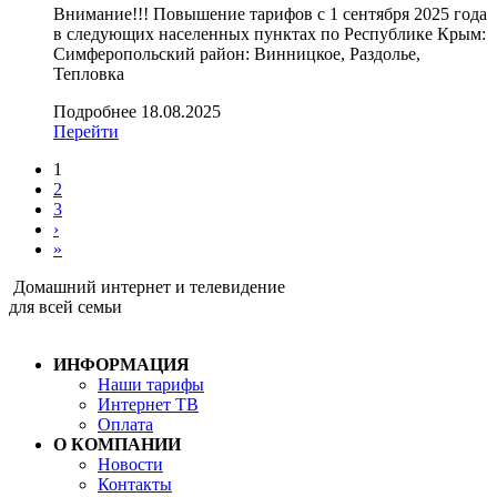
Внимание!!! Повышение тарифов с 1 сентября 2025 года
в следующих населенных пунктах по Республике Крым:
Симферопольский район: Винницкое, Раздолье,
Тепловка
Подробнее
18.08.2025
Перейти
1
2
3
›
»
Домашний интернет и телевидение
для всей семьи
ИНФОРМАЦИЯ
Наши тарифы
Интернет ТВ
Оплата
О КОМПАНИИ
Новости
Контакты