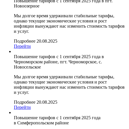
Повышение тарифов с 1 сентября 2025 года в пгт.
Новоозерное
Мы долгое время удерживали стабильные тарифы,
однако текущие экономические условия и рост
инфляции вынуждают нас изменить стоимость тарифов
и услуг.
Подробнее
20.08.2025
Перейти
Повышение тарифов с 1 сентября 2025 года в
Черноморском районе, пгт. Черноморское, с.
Новосельское
Мы долгое время удерживали стабильные тарифы,
однако текущие экономические условия и рост
инфляции вынуждают нас изменить стоимость тарифов
и услуг.
Подробнее
20.08.2025
Перейти
Повышение тарифов с 1 сентября 2025 года
в Симферопольском районе