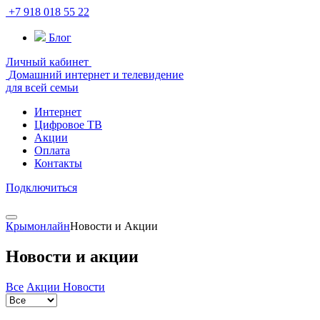
+7 918 018 55 22
Блог
Личный кабинет
Домашний интернет и телевидение
для всей семьи
Интернет
Цифровое ТВ
Акции
Оплата
Контакты
Подключиться
Крымонлайн
Новости и Акции
Новости и акции
Все
Акции
Новости