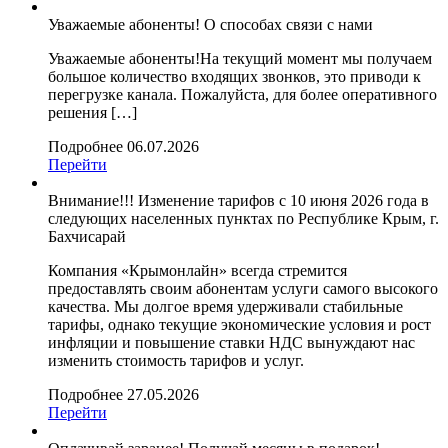
Уважаемые абоненты! О способах связи с нами
Уважаемые абоненты!На текущий момент мы получаем
большое количество входящих звонков, это приводи к
перегрузке канала. Пожалуйста, для более оперативного
решения […]
Подробнее
06.07.2026
Перейти
Внимание!!! Изменение тарифов с 10 июня 2026 года в
следующих населенных пунктах по Республике Крым, г.
Бахчисарай
Компания «Крымонлайн» всегда стремится
предоставлять своим абонентам услуги самого высокого
качества. Мы долгое время удерживали стабильные
тарифы, однако текущие экономические условия и рост
инфляции и повышение ставки НДС вынуждают нас
изменить стоимость тарифов и услуг.
Подробнее
27.05.2026
Перейти