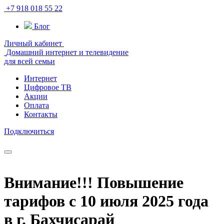
+7 918 018 55 22
Блог
Личный кабинет
Домашний интернет и телевидение
для всей семьи
Интернет
Цифровое ТВ
Акции
Оплата
Контакты
Подключиться
Внимание!!! Повышение
тарифов с 10 июля 2025 года
в г. Бахчисарай