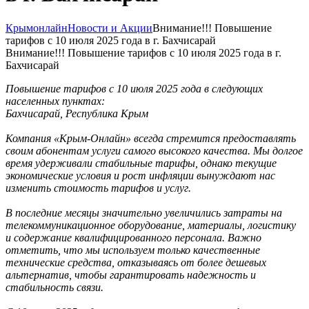
Крымонлайн
Новости и Акции
Внимание!!! Повышение
тарифов с 10 июля 2025 года в г. Бахчисарай
Внимание!!! Повышение тарифов с 10 июля 2025 года в г.
Бахчисарай
Повышение тарифов с 10 июля 2025 года в следующих
населенных пунктах:
Бахчисарай, Республика Крым
Компания «Крым-Онлайн» всегда стремится предоставлять
своим абонентам услуги самого высокого качества. Мы долгое
время удерживали стабильные тарифы, однако текущие
экономические условия и рост инфляции вынуждают нас
изменить стоимость тарифов и услуг.
В последние месяцы значительно увеличились затраты на
телекоммуникационное оборудование, материалы, логистику
и содержание квалифицированного персонала. Важно
отметить, что мы используем только качественные
технические средства, отказываясь от более дешевых
альтернатив, чтобы гарантировать надежность и
стабильность связи.