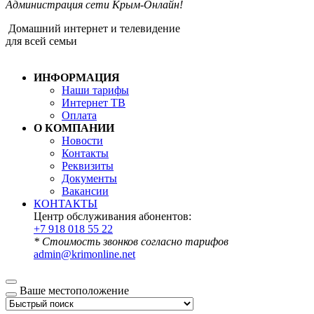
Администрация сети Крым-Онлайн!
Домашний интернет и телевидение
для всей семьи
ИНФОРМАЦИЯ
Наши тарифы
Интернет ТВ
Оплата
О КОМПАНИИ
Новости
Контакты
Реквизиты
Документы
Вакансии
КОНТАКТЫ
Центр обслуживания абонентов:
+7 918 018 55 22
* Стоимость звонков согласно тарифов
admin@krimonline.net
Ваше местоположение