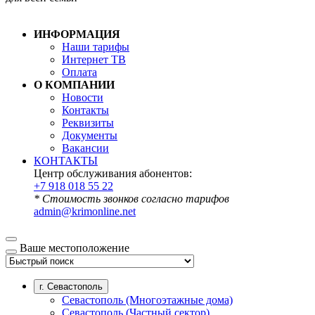
ИНФОРМАЦИЯ
Наши тарифы
Интернет ТВ
Оплата
О КОМПАНИИ
Новости
Контакты
Реквизиты
Документы
Вакансии
КОНТАКТЫ
Центр обслуживания абонентов:
+7 918 018 55 22
* Стоимость звонков согласно тарифов
admin@krimonline.net
Ваше местоположение
г. Севастополь
Севастополь (Многоэтажные дома)
Севастополь (Частный сектор)