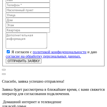
Я согласен с
политикой конфиденциальности
и даю
согласие на обработку персональных данных.
ОТПРАВИТЬ ЗАЯВКУ
Спасибо, заявка успешно отправлена!
Заявка будет рассмотрена в ближайшее время, с вами свяжется
оператор для согласования подключения.
Домашний интернет и телевидение
для всей семьи