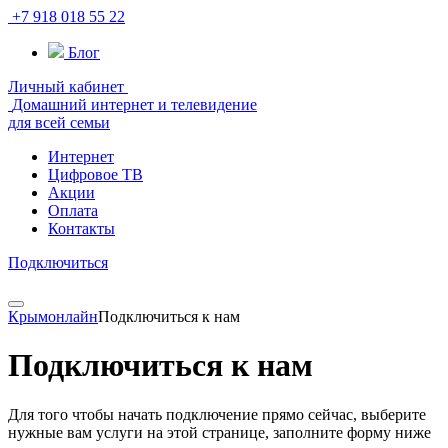
+7 918 018 55 22
Блог
Личный кабинет
Домашний интернет и телевидение
для всей семьи
Интернет
Цифровое ТВ
Акции
Оплата
Контакты
Подключиться
Крымонлайн
Подключиться к нам
Подключиться к нам
Для того чтобы начать подключение прямо сейчас, выберите
нужные вам услуги на этой странице, заполните форму ниже