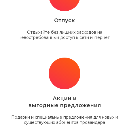
Отпуск
Отдыхайте без лишних расходов на
невостребованный доступ к сети интернет!
Акции и
выгодные предложения
Подарки и специальные предложения для новых и
существующих абонентов провайдера