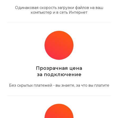
Одинаковая скорость загрузки файлов на ваш
компьютер и в сеть Интернет
Прозрачная цена
за подключение
Без скрытых платежей - вы знаете, за что вы платите