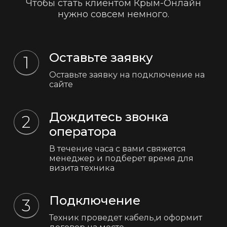
Чтобы стать клиентом Крым-Онлайн
нужно совсем немного.
Оставьте заявку
Оставьте заявку на подключение на
сайте
Дождитесь звонка
оператора
В течение часа с вами свяжется
менеджер и подберет время для
визита техника
Подключение
Техник проведет кабель,и оформит