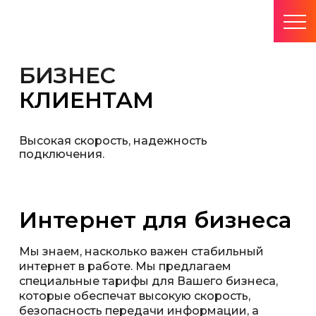
БИЗНЕС
КЛИЕНТАМ
Высокая скорость, надежность
подключения.
Интернет для бизнеса
Мы знаем, насколько важен стабильный
интернет в работе. Мы предлагаем
специальные тарифы для Вашего бизнеса,
которые обеспечат высокую скорость,
безопасность передачи информации, а