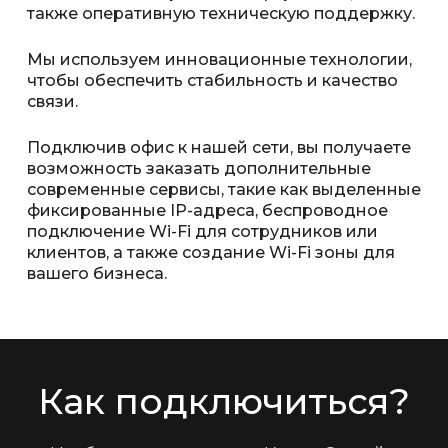
также оперативную техническую поддержку.
Мы используем инновационные технологии,
чтобы обеспечить стабильность и качество
связи.
Подключив офис к нашей сети, вы получаете
возможность заказать дополнительные
современные сервисы, такие как выделенные
фиксированные IP-адреса, беспроводное
подключение Wi-Fi для сотрудников или
клиентов, а также создание Wi-Fi зоны для
вашего бизнеса.
Как подключиться?