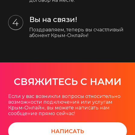
договор на месте.
Вы на связи!
Поздравляем, теперь вы счастливый
абонент Крым-Онлайн!
СВЯЖИТЕСЬ С НАМИ
Если у вас возникли вопросы относительно
возможности подключения или услугам
Крым-Онлайн, вы можете написать нам
сообщение прямо сейчас!
НАПИСАТЬ