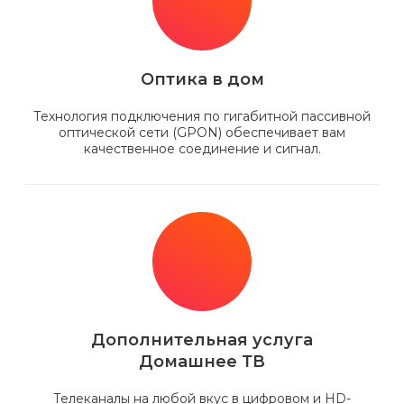
Оптика в дом
Технология подключения по гигабитной пассивной
оптической сети (GPON) обеспечивает вам
качественное соединение и сигнал.
Дополнительная услуга
Домашнее ТВ
Телеканалы на любой вкус в цифровом и HD-