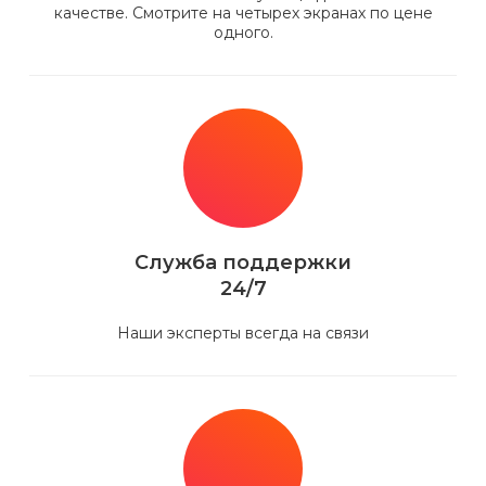
качестве. Смотрите на четырех экранах по цене
одного.
Служба поддержки
24/7
Наши эксперты всегда на связи