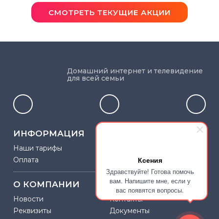
СМОТРЕТЬ ТЕКУЩИЕ АКЦИИ
Домашний интернет и телевидение
для всей семьи
ИНФОРМАЦИЯ
Наши тарифы
Интернет ТВ
Ксения
Оплата
Здравствуйте! Готова помочь
вам. Напишите мне, если у
О КОМПАНИИ
вас появятся вопросы.
Новости
Контакты
Реквизиты
Документы