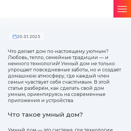
20.01.2025
Что делает дом по-настоящему уютным?
Любовь, тепло, семейные традиции — и
немного технологий! Умный дом не только
упрощает повседневные заботы, но и создаёт
домашнюю атмосферу, где каждый член
семьи чувствует себя счастливым. В этой
статье разберём, как сделать свой дом
умным, ориентируясь на современные
приложения и устройства.
Что такое умный дом?
Умный дом — это система, где технологии