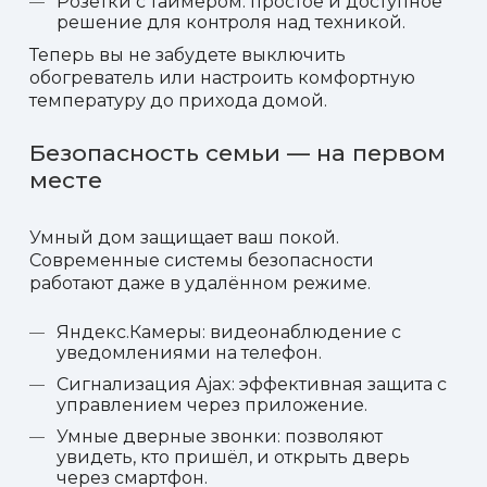
Розетки с таймером: простое и доступное
решение для контроля над техникой.
Теперь вы не забудете выключить
обогреватель или настроить комфортную
температуру до прихода домой.
Безопасность семьи — на первом
месте
Умный дом защищает ваш покой.
Современные системы безопасности
работают даже в удалённом режиме.
Яндекс.Камеры: видеонаблюдение с
уведомлениями на телефон.
Сигнализация Ajax: эффективная защита с
управлением через приложение.
Умные дверные звонки: позволяют
увидеть, кто пришёл, и открыть дверь
через смартфон.