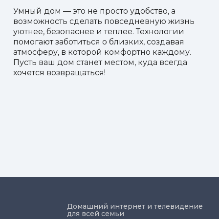
Умный дом — это не просто удобство, а
возможность сделать повседневную жизнь
уютнее, безопаснее и теплее. Технологии
помогают заботиться о близких, создавая
атмосферу, в которой комфортно каждому.
Пусть ваш дом станет местом, куда всегда
хочется возвращаться!
Домашний интернет и телевидение
для всей семьи