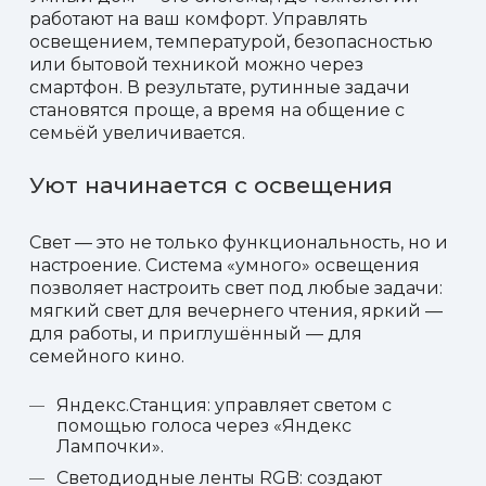
работают на ваш комфорт. Управлять
освещением, температурой, безопасностью
или бытовой техникой можно через
смартфон. В результате, рутинные задачи
становятся проще, а время на общение с
семьёй увеличивается.
Уют начинается с освещения
Свет — это не только функциональность, но и
настроение. Система «умного» освещения
позволяет настроить свет под любые задачи:
мягкий свет для вечернего чтения, яркий —
для работы, и приглушённый — для
семейного кино.
Яндекс.Станция: управляет светом с
помощью голоса через «Яндекс
Лампочки».
Светодиодные ленты RGB: создают