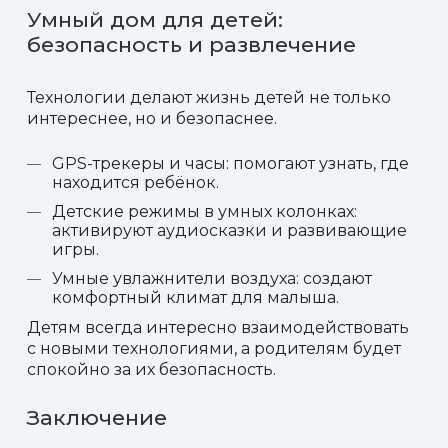
Умный дом для детей:
безопасность и развлечение
Технологии делают жизнь детей не только
интереснее, но и безопаснее.
GPS-трекеры и часы: помогают узнать, где
находится ребёнок.
Детские режимы в умных колонках:
активируют аудиосказки и развивающие
игры.
Умные увлажнители воздуха: создают
комфортный климат для малыша.
Детям всегда интересно взаимодействовать
с новыми технологиями, а родителям будет
спокойно за их безопасность.
Заключение