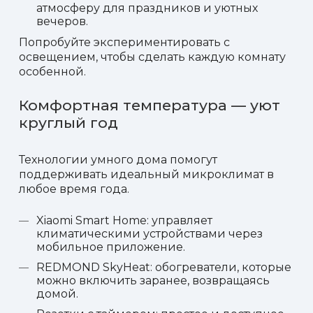
атмосферу для праздников и уютных
вечеров.
Попробуйте экспериментировать с
освещением, чтобы сделать каждую комнату
особенной.
Комфортная температура — уют
круглый год
Технологии умного дома помогут
поддерживать идеальный микроклимат в
любое время года.
Xiaomi Smart Home: управляет
климатическими устройствами через
мобильное приложение.
REDMOND SkyHeat: обогреватели, которые
можно включить заранее, возвращаясь
домой.