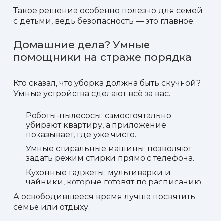
Такое решение особенно полезно для семей
с детьми, ведь безопасность — это главное.
Домашние дела? Умные
помощники на страже порядка
Кто сказал, что уборка должна быть скучной?
Умные устройства сделают всё за вас.
Роботы-пылесосы: самостоятельно
убирают квартиру, а приложение
показывает, где уже чисто.
Умные стиральные машины: позволяют
задать режим стирки прямо с телефона.
Кухонные гаджеты: мультиварки и
чайники, которые готовят по расписанию.
А освободившееся время лучше посвятить
семье или отдыху.