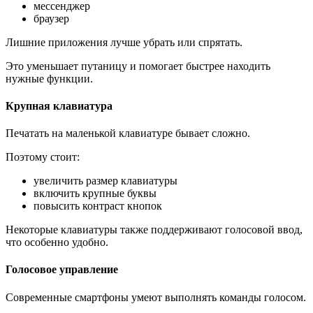
мессенджер
браузер
Лишние приложения лучше убрать или спрятать.
Это уменьшает путаницу и помогает быстрее находить
нужные функции.
Крупная клавиатура
Печатать на маленькой клавиатуре бывает сложно.
Поэтому стоит:
увеличить размер клавиатуры
включить крупные буквы
повысить контраст кнопок
Некоторые клавиатуры также поддерживают голосовой ввод,
что особенно удобно.
Голосовое управление
Современные смартфоны умеют выполнять команды голосом.