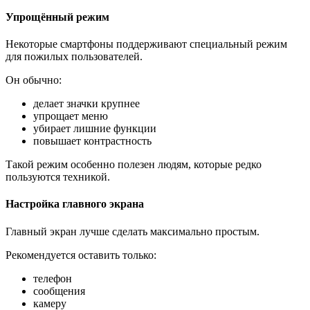
Упрощённый режим
Некоторые смартфоны поддерживают специальный режим
для пожилых пользователей.
Он обычно:
делает значки крупнее
упрощает меню
убирает лишние функции
повышает контрастность
Такой режим особенно полезен людям, которые редко
пользуются техникой.
Настройка главного экрана
Главный экран лучше сделать максимально простым.
Рекомендуется оставить только:
телефон
сообщения
камеру