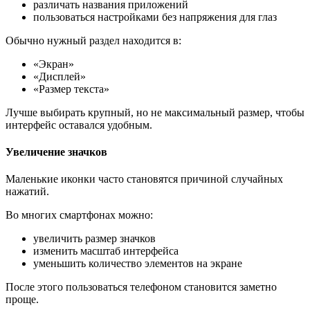
различать названия приложений
пользоваться настройками без напряжения для глаз
Обычно нужный раздел находится в:
«Экран»
«Дисплей»
«Размер текста»
Лучше выбирать крупный, но не максимальный размер, чтобы
интерфейс оставался удобным.
Увеличение значков
Маленькие иконки часто становятся причиной случайных
нажатий.
Во многих смартфонах можно:
увеличить размер значков
изменить масштаб интерфейса
уменьшить количество элементов на экране
После этого пользоваться телефоном становится заметно
проще.