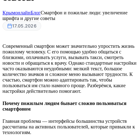
Крымонлайн
Блог
Смартфон и пожилые люди: увеличение
шрифта и другие советы
17.05.2026
Современный смартфон может значительно упростить жизнь
пожилому человеку. С его помощью удобно общаться с
близкими, оплачивать услуги, вызывать такси, смотреть
новости и обращаться к врачу. Однако стандартные настройки
часто оказываются неудобными: мелкий текст, большое
количество значков и сложное меню вызывают трудности. К
счастью, смартфон можно адаптировать так, чтобы
пользоваться им стало намного проще. Разберёмся, какие
настройки действительно помогают.
Почему пожилым людям бывает сложно пользоваться
смартфоном
Главная проблема — интерфейсы большинства устройств
рассчитаны на активных пользователей, которые привыкли к
технологиям.