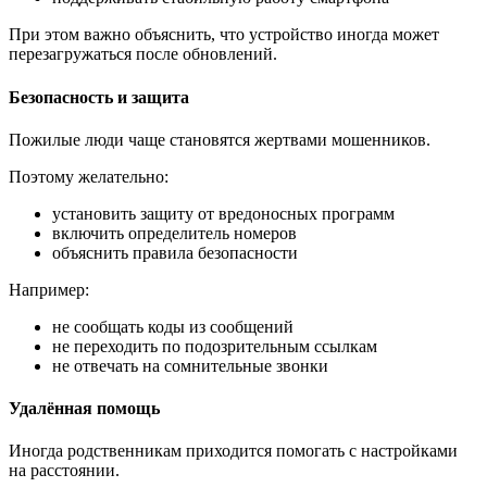
При этом важно объяснить, что устройство иногда может
перезагружаться после обновлений.
Безопасность и защита
Пожилые люди чаще становятся жертвами мошенников.
Поэтому желательно:
установить защиту от вредоносных программ
включить определитель номеров
объяснить правила безопасности
Например:
не сообщать коды из сообщений
не переходить по подозрительным ссылкам
не отвечать на сомнительные звонки
Удалённая помощь
Иногда родственникам приходится помогать с настройками
на расстоянии.