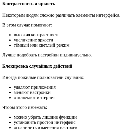
Контрастность и яркость
Некоторым людям сложно различать элементы интерфейса.
В этом случае помогают:
высокая контрастность
увеличение яркости
тёмный или светлый режим
Лучше подобрать настройки индивидуально.
Блокировка случайных действий
Иногда пожилые пользователи случайно:
удаляют приложения
меняют настройки
отключают интернет
Чтобы этого избежать:
можно убрать лишние функции
установить простой интерфейс
ограничить изменения настроек