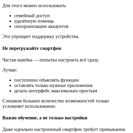
Для этого можно использовать:
семейный доступ
удалённую помощь
синхронизацию аккаунтов
Это упрощает поддержку устройства.
Не перегружайте смартфон
Частая ошибка — попытка настроить всё сразу.
Лучше:
постепенно объяснять функции
оставлять только нужные приложения
делать интерфейс максимально простым
Слишком большое количество возможностей только
усложняет использование.
Важно обучение, а не только настройки
Даже идеально настроенный смартфон требует привыкания.