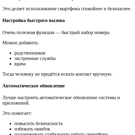
Это делает использование смартфона спокойнее и безопаснее.
Настройка быстрого вызова
Очень полезная функция — быстрый набор номера.
Можно добавить:
родственников
экстренные службы
врача
Тогда человеку не придётся искать контакт вручную.
Автоматическое обновление
Лучше настроить автоматическое обновление системы и
приложений.
Это помогает:
повысить безопасность
избежать ошибок
поддерживать стабильную работу смартфона