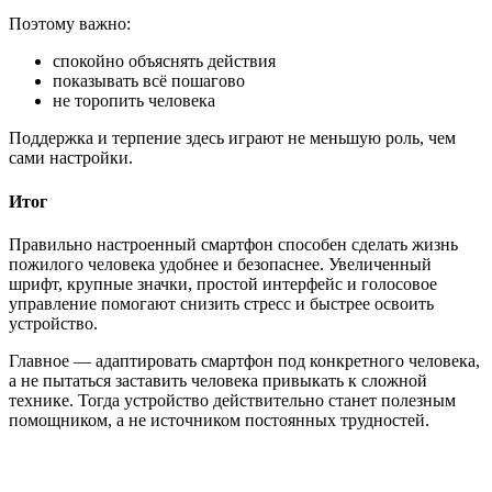
Поэтому важно:
спокойно объяснять действия
показывать всё пошагово
не торопить человека
Поддержка и терпение здесь играют не меньшую роль, чем
сами настройки.
Итог
Правильно настроенный смартфон способен сделать жизнь
пожилого человека удобнее и безопаснее. Увеличенный
шрифт, крупные значки, простой интерфейс и голосовое
управление помогают снизить стресс и быстрее освоить
устройство.
Главное — адаптировать смартфон под конкретного человека,
а не пытаться заставить человека привыкать к сложной
технике. Тогда устройство действительно станет полезным
помощником, а не источником постоянных трудностей.