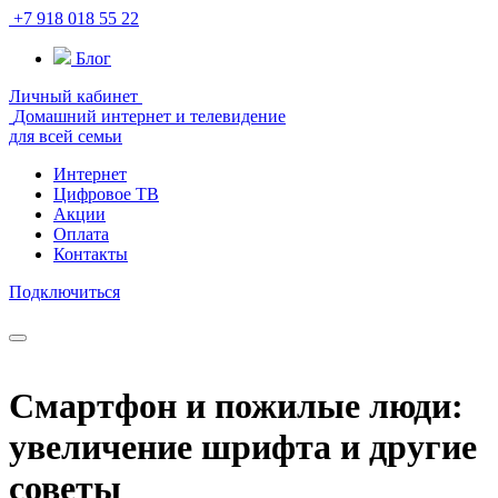
+7 918 018 55 22
Блог
Личный кабинет
Домашний интернет и телевидение
для всей семьи
Интернет
Цифровое ТВ
Акции
Оплата
Контакты
Подключиться
Смартфон и пожилые люди:
увеличение шрифта и другие
советы