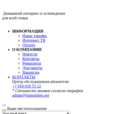
Домашний интернет и телевидение
для всей семьи
ИНФОРМАЦИЯ
Наши тарифы
Интернет ТВ
Оплата
О КОМПАНИИ
Новости
Контакты
Реквизиты
Документы
Вакансии
КОНТАКТЫ
Центр обслуживания абонентов:
+7 918 018 55 22
* Стоимость звонков согласно тарифов
admin@krimonline.net
Ваше местоположение