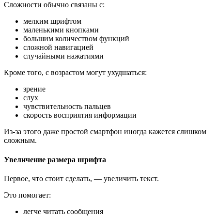
Сложности обычно связаны с:
мелким шрифтом
маленькими кнопками
большим количеством функций
сложной навигацией
случайными нажатиями
Кроме того, с возрастом могут ухудшаться:
зрение
слух
чувствительность пальцев
скорость восприятия информации
Из-за этого даже простой смартфон иногда кажется слишком
сложным.
Увеличение размера шрифта
Первое, что стоит сделать, — увеличить текст.
Это помогает:
легче читать сообщения