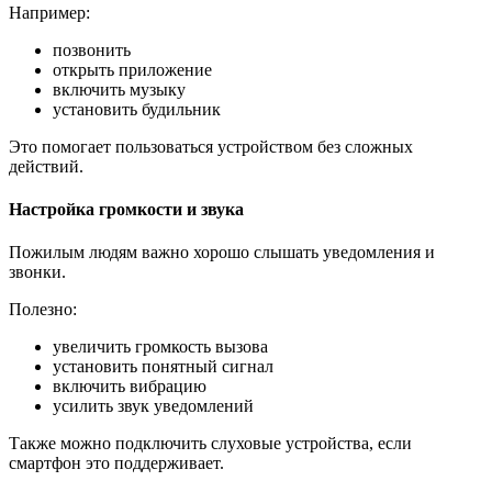
Например:
позвонить
открыть приложение
включить музыку
установить будильник
Это помогает пользоваться устройством без сложных
действий.
Настройка громкости и звука
Пожилым людям важно хорошо слышать уведомления и
звонки.
Полезно:
увеличить громкость вызова
установить понятный сигнал
включить вибрацию
усилить звук уведомлений
Также можно подключить слуховые устройства, если
смартфон это поддерживает.