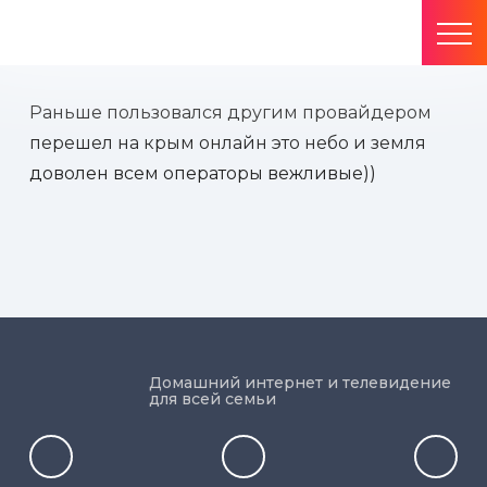
Раньше пользовался другим провайдером
перешел на крым онлайн это небо и земля
доволен всем операторы вежливые))
Домашний интернет и телевидение
для всей семьи