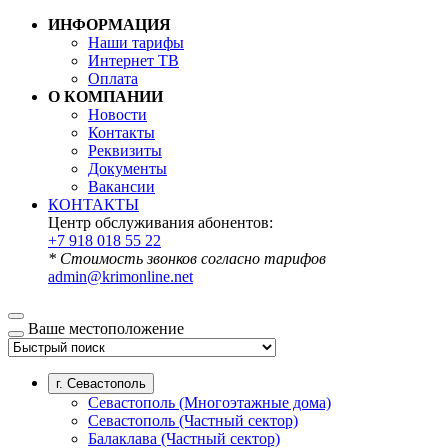
ИНФОРМАЦИЯ
Наши тарифы
Интернет ТВ
Оплата
О КОМПАНИИ
Новости
Контакты
Реквизиты
Документы
Вакансии
КОНТАКТЫ
Центр обслуживания абонентов:
+7 918 018 55 22
* Стоимость звонков согласно тарифов
admin@krimonline.net
Ваше местоположение
г. Севастополь
Севастополь (Многоэтажные дома)
Севастополь (Частный сектор)
Балаклава (Частный сектор)