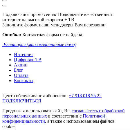
Подключайся прямо сейчас
Подключите качественный
интернет на высокой скорости + ТВ
Заполните форму, наши менеджеры Вам перезвонят
Ошибка:
Контактная форма не найдена.
Евпатория (многоквартирные дома)
Интернет
Цифровое ТВ
Акции
Блог
Оплата
Контакты
Центр обслуживания абонентов:
+7 918 018 55 22
ПОДКЛЮЧИТЬСЯ
Продолжая использовать сайт, Вы
соглашаетесь с обработкой
персональных данных
в соответствии с
Политикой
конфиденциальности
, а также с использованием файлов
cookie.