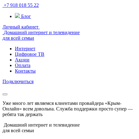
+7 918 018 55 22
Блог
Личный кабинет
Домашний интернет и телевидение
для всей семьи
Интернет
Цифровое ТВ
Акции
Оплата
Контакты
Подключиться
Уже много лет являемся клиентами провайдера «Крым-
Онлайн» всем довольна. Служба поддержки просто супер —
ребята так держать
Домашний интернет и телевидение
для всей семьи