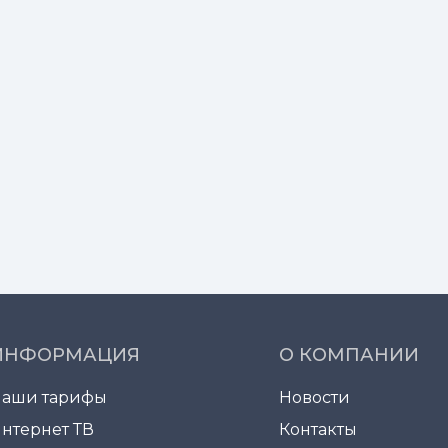
ИНФОРМАЦИЯ
О КОМПАНИИ
Наши тарифы
Новости
нтернет ТВ
Контакты