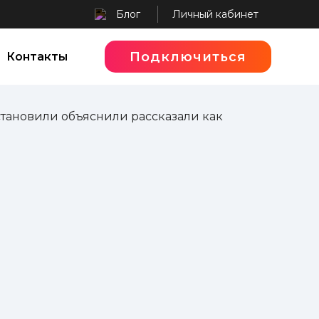
Блог
Личный кабинет
Подключиться
Контакты
тановили объяснили рассказали как