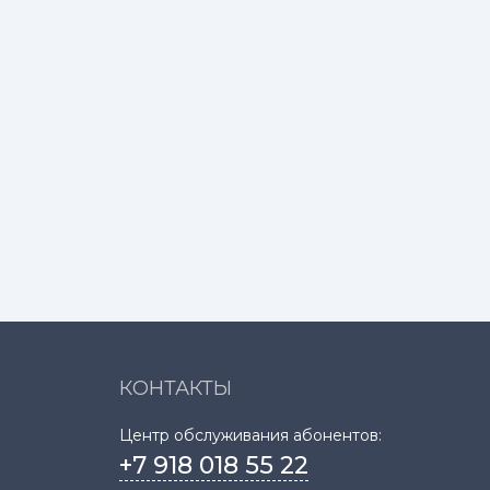
КОНТАКТЫ
Центр обслуживания абонентов:
+7 918 018 55 22