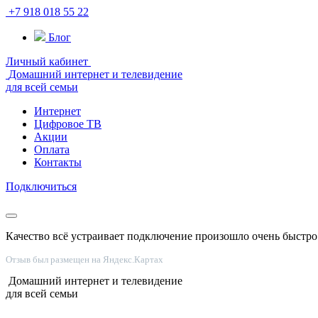
+7 918 018 55 22
Блог
Личный кабинет
Домашний интернет и телевидение
для всей семьи
Интернет
Цифровое ТВ
Акции
Оплата
Контакты
Подключиться
Качество всё устраивает подключение произошло очень быстро 
Отзыв был размещен на Яндекс.Картах
Домашний интернет и телевидение
для всей семьи