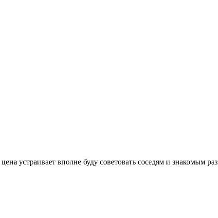
цена устраивает вполне буду советовать соседям и знакомым ра