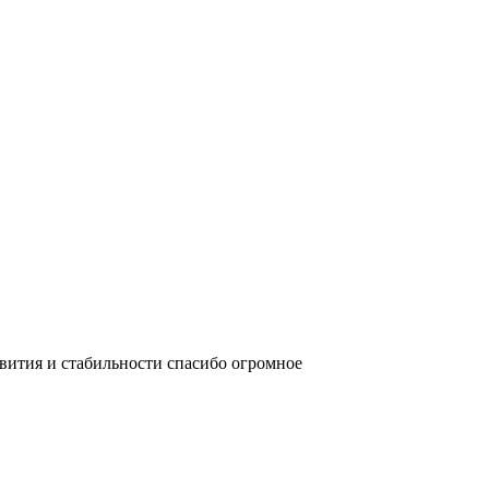
звития и стабильности спасибо огромное