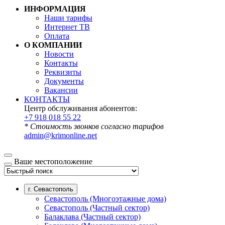
ИНФОРМАЦИЯ
Наши тарифы
Интернет ТВ
Оплата
О КОМПАНИИ
Новости
Контакты
Реквизиты
Документы
Вакансии
КОНТАКТЫ
Центр обслуживания абонентов:
+7 918 018 55 22
* Стоимость звонков согласно тарифов
admin@krimonline.net
Ваше местоположение
г. Севастополь
Севастополь (Многоэтажные дома)
Севастополь (Частный сектор)
Балаклава (Частный сектор)