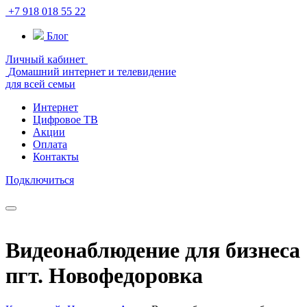
+7 918 018 55 22
Блог
Личный кабинет
Домашний интернет и телевидение
для всей семьи
Интернет
Цифровое ТВ
Акции
Оплата
Контакты
Подключиться
Видеонаблюдение для бизнеса
пгт. Новофедоровка