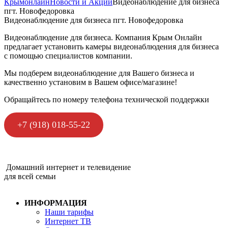
Крымонлайн
Новости и Акции
Видеонаблюдение для бизнеса
пгт. Новофедоровка
Видеонаблюдение для бизнеса пгт. Новофедоровка
Видеонаблюдение для бизнеса. Компания Крым Онлайн
предлагает установить камеры видеонаблюдения для бизнеса
с помощью специалистов компании.
Мы подберем видеонаблюдение для Вашего бизнеса и
качественно установим в Вашем офисе/магазине!
Обращайтесь по номеру телефона технической поддержки
+7 (918) 018-55-22
Домашний интернет и телевидение
для всей семьи
ИНФОРМАЦИЯ
Наши тарифы
Интернет ТВ