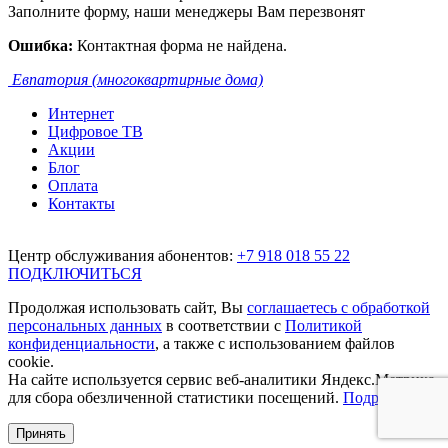
Заполните форму, наши менеджеры Вам перезвонят
Ошибка:
Контактная форма не найдена.
Евпатория (многоквартирные дома)
Интернет
Цифровое ТВ
Акции
Блог
Оплата
Контакты
Центр обслуживания абонентов:
+7 918 018 55 22
ПОДКЛЮЧИТЬСЯ
Продолжая использовать сайт, Вы
соглашаетесь с обработкой
персональных данных
в соответствии с
Политикой
конфиденциальности
, а также с использованием файлов
cookie.
На сайте используется сервис веб-аналитики Яндекс.Метрика,
для сбора обезличенной статистики посещений.
Подробнее.
Принять