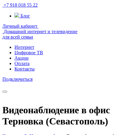
+7 918 018 55 22
Блог
Личный кабинет
Домашний интернет и телевидение
для всей семьи
Интернет
Цифровое ТВ
Акции
Оплата
Контакты
Подключиться
Видеонаблюдение в офис
Терновка (Севастополь)