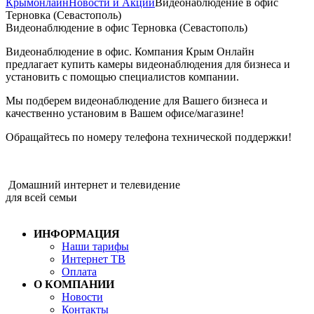
Крымонлайн
Новости и Акции
Видеонаблюдение в офис
Терновка (Севастополь)
Видеонаблюдение в офис Терновка (Севастополь)
Видеонаблюдение в офис. Компания Крым Онлайн
предлагает купить камеры видеонаблюдения для бизнеса и
установить с помощью специалистов компании.
Мы подберем видеонаблюдение для Вашего бизнеса и
качественно установим в Вашем офисе/магазине!
Обращайтесь по номеру телефона технической поддержки!
Домашний интернет и телевидение
для всей семьи
ИНФОРМАЦИЯ
Наши тарифы
Интернет ТВ
Оплата
О КОМПАНИИ
Новости
Контакты