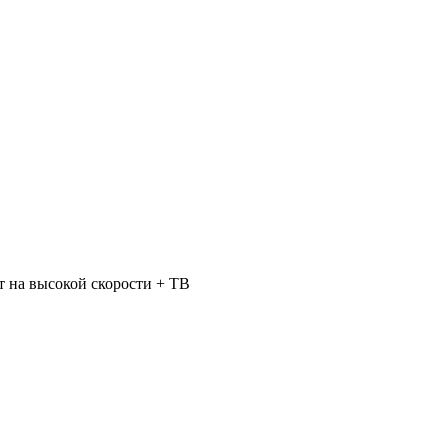
 на высокой скорости + ТВ