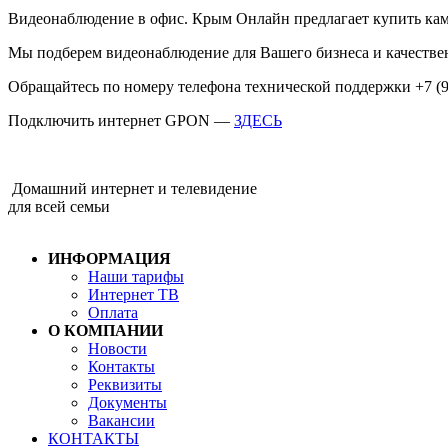
Видеонаблюдение в офис. Крым Онлайн предлагает купить кам
Мы подберем видеонаблюдение для Вашего бизнеса и качестве
Обращайтесь по номеру телефона технической поддержки +7 (9
Подключить интернет GPON —
ЗДЕСЬ
Домашний интернет и телевидение
для всей семьи
ИНФОРМАЦИЯ
Наши тарифы
Интернет ТВ
Оплата
О КОМПАНИИ
Новости
Контакты
Реквизиты
Документы
Вакансии
КОНТАКТЫ