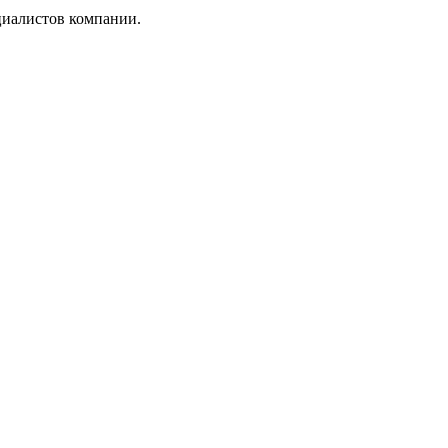
циалистов компании.