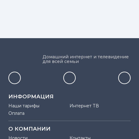
Домашний интернет и телевидение
для всей семьи
ИНФОРМАЦИЯ
Наши тарифы
Интернет ТВ
Оплата
О КОМПАНИИ
Новости
Контакты