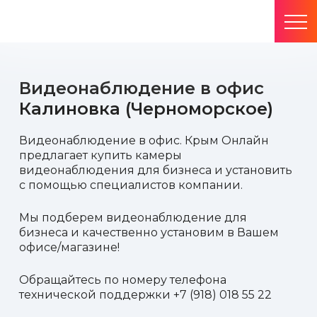
Видеонаблюдение в офис
Калиновка (Черноморское)
Видеонаблюдение в офис. Крым Онлайн
предлагает купить камеры
видеонаблюдения для бизнеса и установить
с помощью специалистов компании.
Мы подберем видеонаблюдение для
бизнеса и качественно установим в Вашем
офисе/магазине!
Обращайтесь по номеру телефона
технической поддержки +7 (918) 018 55 22