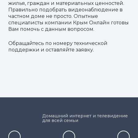
жилья, граждан и материальных ценностей.
Правильно подобрать видеонаблюдение в
частном доме не просто. Опытные
специалисты компании Крым Онлайн готовы
Вам помочь с данным вопросом.
Обращайтесь по номеру технической
поддержки и оставляйте заявку.
Домашний интернет и телевидение
для всей семьи