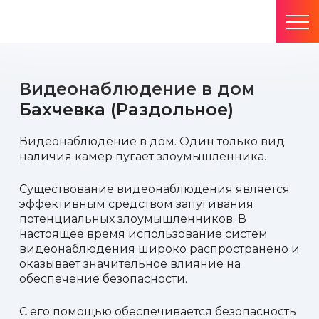
Видеонаблюдение в дом
Бахчевка (Раздольное)
Видеонаблюдение в дом. Один только вид
наличия камер пугает злоумышленника.
Существование видеонаблюдения является
эффективным средством запугивания
потенциальных злоумышленников. В
настоящее время использование систем
видеонаблюдения широко распространено и
оказывает значительное влияние на
обеспечение безопасности.
С его помощью обеспечивается безопасность