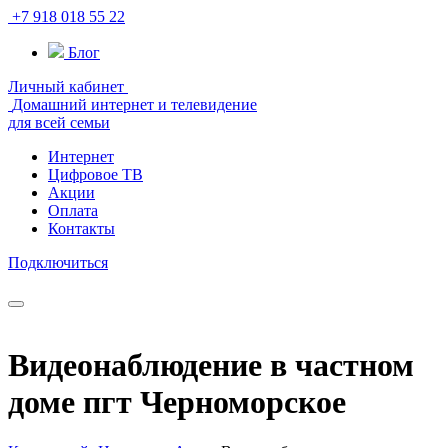
+7 918 018 55 22
Блог
Личный кабинет
Домашний интернет и телевидение
для всей семьи
Интернет
Цифровое ТВ
Акции
Оплата
Контакты
Подключиться
Видеонаблюдение в частном
доме пгт Черноморское