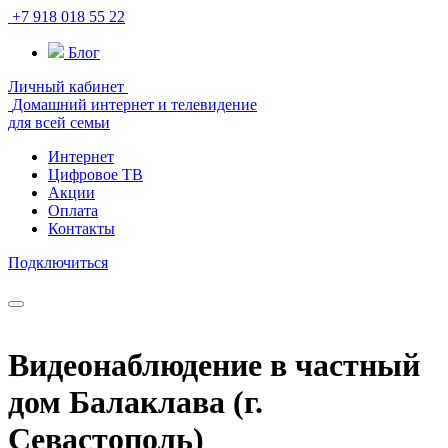
+7 918 018 55 22
Блог
Личный кабинет
Домашний интернет и телевидение
для всей семьи
Интернет
Цифровое ТВ
Акции
Оплата
Контакты
Подключиться
Видеонаблюдение в частный
дом Балаклава (г.
Севастополь)