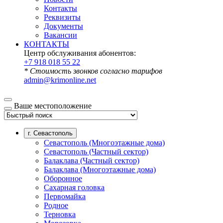
Контакты
Реквизиты
Документы
Вакансии
КОНТАКТЫ
Центр обслуживания абонентов:
+7 918 018 55 22
* Стоимость звонков согласно тарифов
admin@krimonline.net
Ваше местоположение
г. Севастополь
Севастополь (Многоэтажные дома)
Севастополь (Частный сектор)
Балаклава (Частный сектор)
Балаклава (Многоэтажные дома)
Оборонное
Сахарная головка
Первомайка
Родное
Терновка