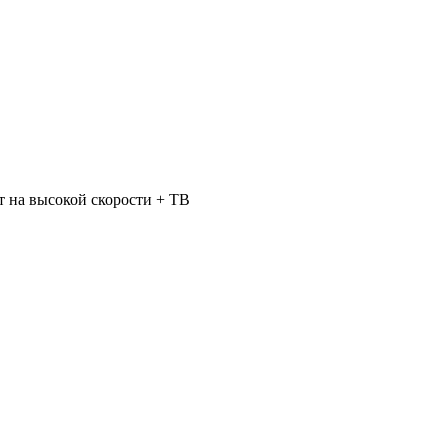
 на высокой скорости + ТВ