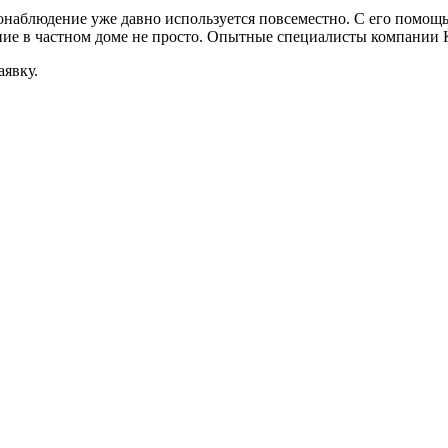
наблюдение уже давно используется повсеместно. С его помощь
ние в частном доме не просто. Опытные специалисты компании
аявку.