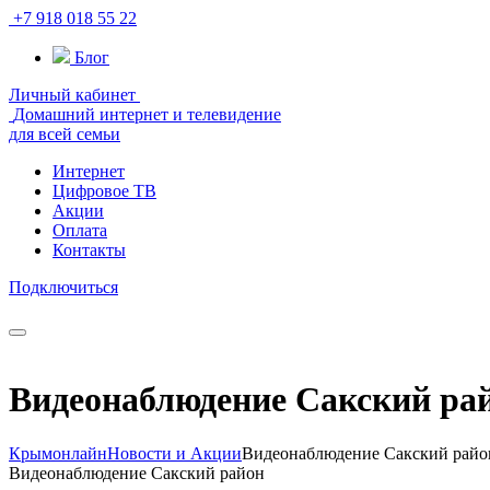
+7 918 018 55 22
Блог
Личный кабинет
Домашний интернет и телевидение
для всей семьи
Интернет
Цифровое ТВ
Акции
Оплата
Контакты
Подключиться
Видеонаблюдение Сакский ра
Крымонлайн
Новости и Акции
Видеонаблюдение Сакский райо
Видеонаблюдение Сакский район