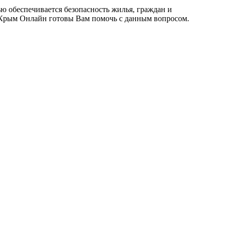
ю обеспечивается безопасность жилья, граждан и
 Крым Онлайн готовы Вам помочь с данным вопросом.