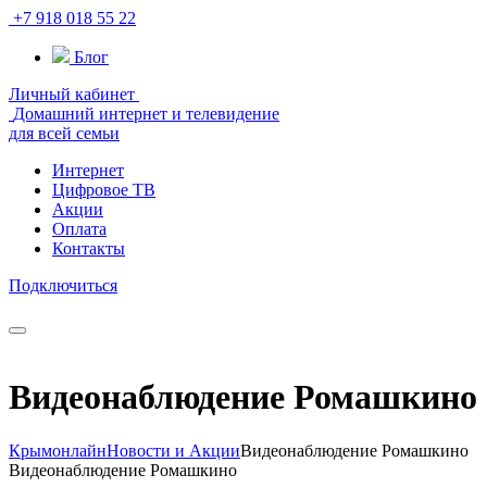
+7 918 018 55 22
Блог
Личный кабинет
Домашний интернет и телевидение
для всей семьи
Интернет
Цифровое ТВ
Акции
Оплата
Контакты
Подключиться
Видеонаблюдение Ромашкино
Крымонлайн
Новости и Акции
Видеонаблюдение Ромашкино
Видеонаблюдение Ромашкино