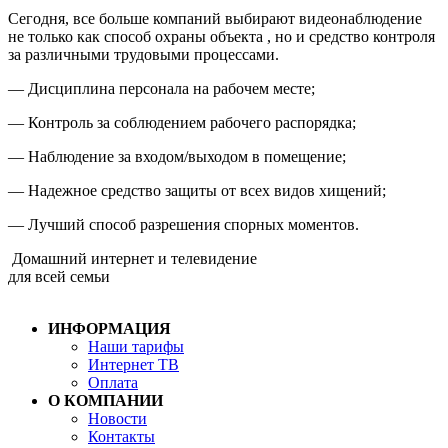
Сегодня, все больше компаний выбирают видеонаблюдение
не только как способ охраны объекта , но и средство контроля
за различными трудовыми процессами.
— Дисциплина персонала на рабочем месте;
— Контроль за соблюдением рабочего распорядка;
— Наблюдение за входом/выходом в помещение;
— Надежное средство защиты от всех видов хищений;
— Лучший способ разрешения спорных моментов.
Домашний интернет и телевидение
для всей семьи
ИНФОРМАЦИЯ
Наши тарифы
Интернет ТВ
Оплата
О КОМПАНИИ
Новости
Контакты