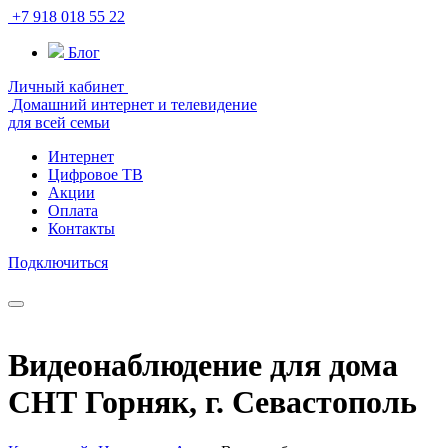
+7 918 018 55 22
Блог
Личный кабинет
Домашний интернет и телевидение
для всей семьи
Интернет
Цифровое ТВ
Акции
Оплата
Контакты
Подключиться
Видеонаблюдение для дома
СНТ Горняк, г. Севастополь