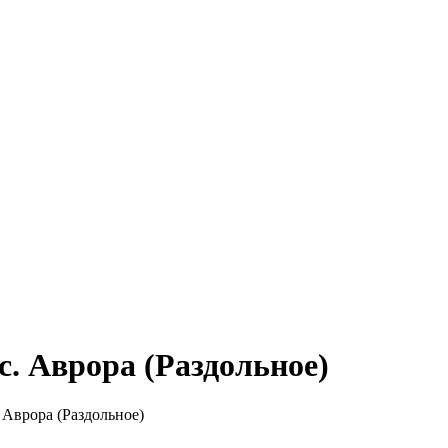
с. Аврора (Раздольное)
 Аврора (Раздольное)