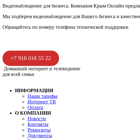
Видеонаблюдение для бизнеса. Компания Крым Онлайн предлаг
Мы подберем видеонаблюдение для Вашего бизнеса и качестве
Обращайтесь по номеру телефона технической поддержки
+7 918 018 55 22
Домашний интернет и телевидение
для всей семьи
ИНФОРМАЦИЯ
Наши тарифы
Интернет ТВ
Оплата
О КОМПАНИИ
Новости
Контакты
Реквизиты
Документы