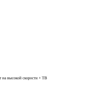
 на высокой скорости + ТВ