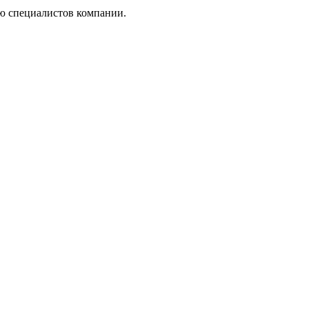
ю специалистов компании.