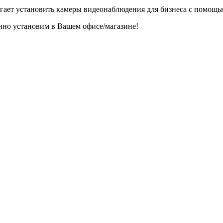
ает установить камеры видеонаблюдения для бизнеса с помощь
нно установим в Вашем офисе/магазине!