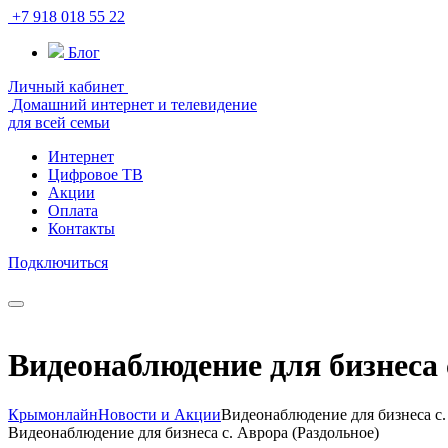
+7 918 018 55 22
Блог
Личный кабинет
Домашний интернет и телевидение
для всей семьи
Интернет
Цифровое ТВ
Акции
Оплата
Контакты
Подключиться
Видеонаблюдение для бизнеса 
Крымонлайн
Новости и Акции
Видеонаблюдение для бизнеса с.
Видеонаблюдение для бизнеса с. Аврора (Раздольное)