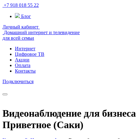
+7 918 018 55 22
Блог
Личный кабинет
Домашний интернет и телевидение
для всей семьи
Интернет
Цифровое ТВ
Акции
Оплата
Контакты
Подключиться
Видеонаблюдение для бизнеса
Приветное (Саки)