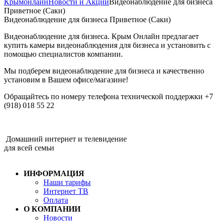
Крымонлайн
Новости и Акции
Видеонаблюдение для бизнеса
Приветное (Саки)
Видеонаблюдение для бизнеса Приветное (Саки)
Видеонаблюдение для бизнеса. Крым Онлайн предлагает
купить камеры видеонаблюдения для бизнеса и установить с
помощью специалистов компании.
Мы подберем видеонаблюдение для бизнеса и качественно
установим в Вашем офисе/магазине!
Обращайтесь по номеру телефона технической поддержки +7
(918) 018 55 22
Домашний интернет и телевидение
для всей семьи
ИНФОРМАЦИЯ
Наши тарифы
Интернет ТВ
Оплата
О КОМПАНИИ
Новости