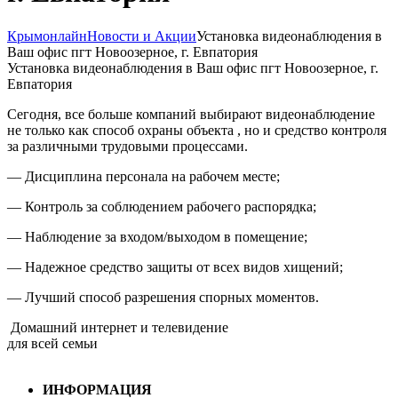
Крымонлайн
Новости и Акции
Установка видеонаблюдения в
Ваш офис пгт Новоозерное, г. Евпатория
Установка видеонаблюдения в Ваш офис пгт Новоозерное, г.
Евпатория
Сегодня, все больше компаний выбирают видеонаблюдение
не только как способ охраны объекта , но и средство контроля
за различными трудовыми процессами.
— Дисциплина персонала на рабочем месте;
— Контроль за соблюдением рабочего распорядка;
— Наблюдение за входом/выходом в помещение;
— Надежное средство защиты от всех видов хищений;
— Лучший способ разрешения спорных моментов.
Домашний интернет и телевидение
для всей семьи
ИНФОРМАЦИЯ