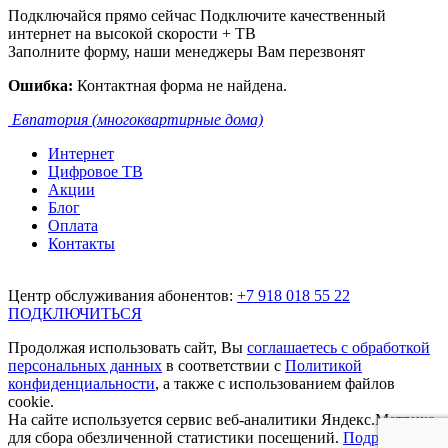
Подключайся прямо сейчас
Подключите качественный
интернет на высокой скорости + ТВ
Заполните форму, наши менеджеры Вам перезвонят
Ошибка:
Контактная форма не найдена.
Евпатория (многоквартирные дома)
Интернет
Цифровое ТВ
Акции
Блог
Оплата
Контакты
Центр обслуживания абонентов:
+7 918 018 55 22
ПОДКЛЮЧИТЬСЯ
Продолжая использовать сайт, Вы
соглашаетесь с обработкой
персональных данных
в соответствии с
Политикой
конфиденциальности
, а также с использованием файлов
cookie.
На сайте используется сервис веб-аналитики Яндекс.Метрика,
для сбора обезличенной статистики посещений.
Подробнее.