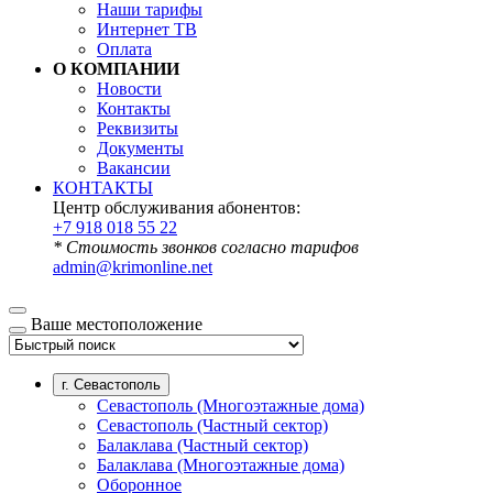
Наши тарифы
Интернет ТВ
Оплата
О КОМПАНИИ
Новости
Контакты
Реквизиты
Документы
Вакансии
КОНТАКТЫ
Центр обслуживания абонентов:
+7 918 018 55 22
* Стоимость звонков согласно тарифов
admin@krimonline.net
Ваше местоположение
г. Севастополь
Севастополь (Многоэтажные дома)
Севастополь (Частный сектор)
Балаклава (Частный сектор)
Балаклава (Многоэтажные дома)
Оборонное