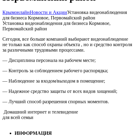
Крымонлайн
Новости и Акции
Установка видеонаблюдения
для бизнеса Кормовое, Первомайский район
Установка видеонаблюдения для бизнеса Кормовое,
Первомайский район
Сегодня, все больше компаний выбирают видеонаблюдение
не только как способ охраны объекта , но и средство контроля
за различными трудовыми процессами.
— Дисциплина персонала на рабочем месте;
— Контроль за соблюдением рабочего распорядка;
— Наблюдение за входом/выходом в помещение;
— Надежное средство защиты от всех видов хищений;
— Лучший способ разрешения спорных моментов.
Домашний интернет и телевидение
для всей семьи
ИНФОРМАЦИЯ