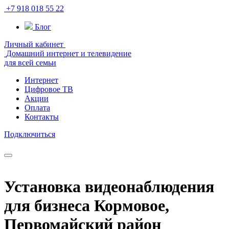
+7 918 018 55 22
Блог
Личный кабинет
Домашний интернет и телевидение
для всей семьи
Интернет
Цифровое ТВ
Акции
Оплата
Контакты
Подключиться
Установка видеонаблюдения
для бизнеса Кормовое,
Первомайский район