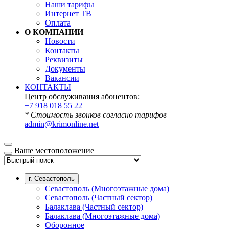
Наши тарифы
Интернет ТВ
Оплата
О КОМПАНИИ
Новости
Контакты
Реквизиты
Документы
Вакансии
КОНТАКТЫ
Центр обслуживания абонентов:
+7 918 018 55 22
* Стоимость звонков согласно тарифов
admin@krimonline.net
Ваше местоположение
г. Севастополь
Севастополь (Многоэтажные дома)
Севастополь (Частный сектор)
Балаклава (Частный сектор)
Балаклава (Многоэтажные дома)
Оборонное