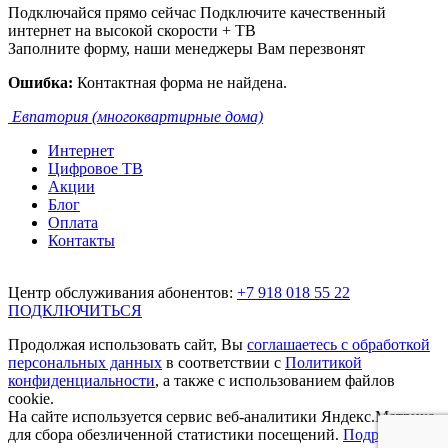
Подключайся прямо сейчас
Подключите качественный
интернет на высокой скорости + ТВ
Заполните форму, наши менеджеры Вам перезвонят
Ошибка:
Контактная форма не найдена.
Евпатория (многоквартирные дома)
Интернет
Цифровое ТВ
Акции
Блог
Оплата
Контакты
Центр обслуживания абонентов:
+7 918 018 55 22
ПОДКЛЮЧИТЬСЯ
Продолжая использовать сайт, Вы
соглашаетесь с обработкой
персональных данных
в соответствии с
Политикой
конфиденциальности
, а также с использованием файлов
cookie.
На сайте используется сервис веб-аналитики Яндекс.Метрика,
для сбора обезличенной статистики посещений.
Подробнее.