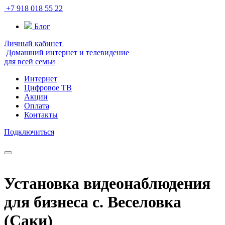
+7 918 018 55 22
Блог
Личный кабинет
Домашний интернет и телевидение
для всей семьи
Интернет
Цифровое ТВ
Акции
Оплата
Контакты
Подключиться
Установка видеонаблюдения
для бизнеса с. Веселовка
(Саки)