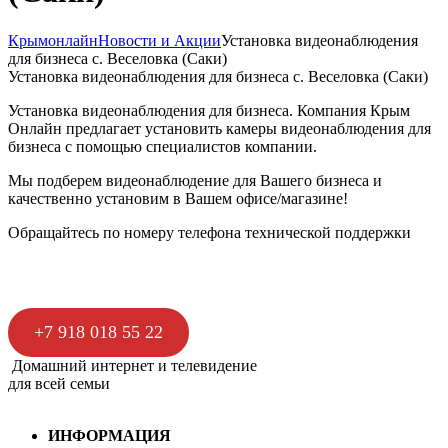
Крымонлайн
Новости и Акции
Установка видеонаблюдения
для бизнеса с. Веселовка (Саки)
Установка видеонаблюдения для бизнеса с. Веселовка (Саки)
Установка видеонаблюдения для бизнеса. Компания Крым
Онлайн предлагает установить камеры видеонаблюдения для
бизнеса с помощью специалистов компании.
Мы подберем видеонаблюдение для Вашего бизнеса и
качественно установим в Вашем офисе/магазине!
Обращайтесь по номеру телефона технической поддержки
+7 918 018 55 22
Домашний интернет и телевидение
для всей семьи
ИНФОРМАЦИЯ