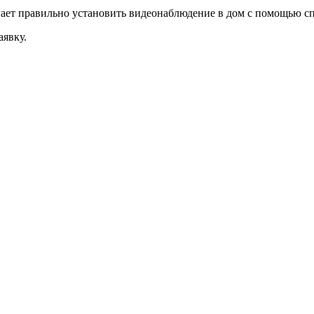
ает правильно установить видеонаблюдение в дом с помощью с
аявку.