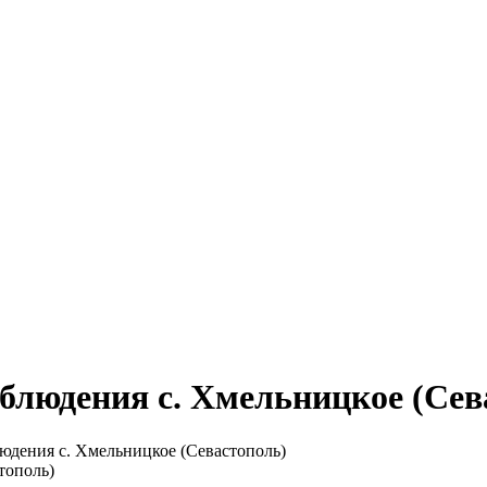
блюдения с. Хмельницкое (Сев
юдения с. Хмельницкое (Севастополь)
тополь)