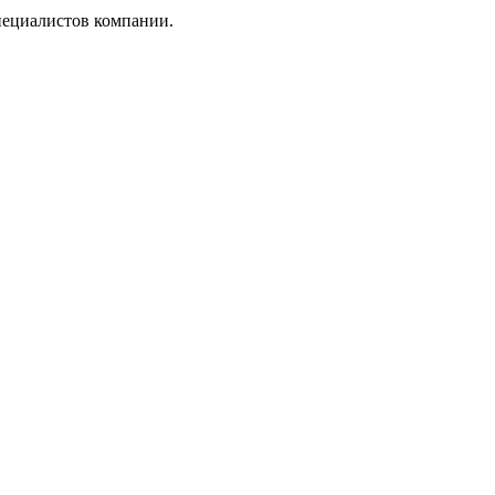
пециалистов компании.