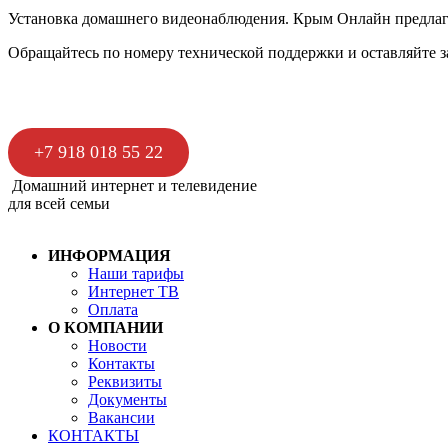
Установка домашнего видеонаблюдения. Крым Онлайн предлаг
Обращайтесь по номеру технической поддержки и оставляйте з
+7 918 018 55 22
Домашний интернет и телевидение
для всей семьи
ИНФОРМАЦИЯ
Наши тарифы
Интернет ТВ
Оплата
О КОМПАНИИ
Новости
Контакты
Реквизиты
Документы
Вакансии
КОНТАКТЫ