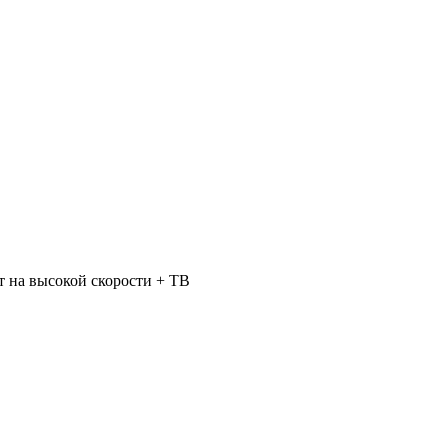
 на высокой скорости + ТВ