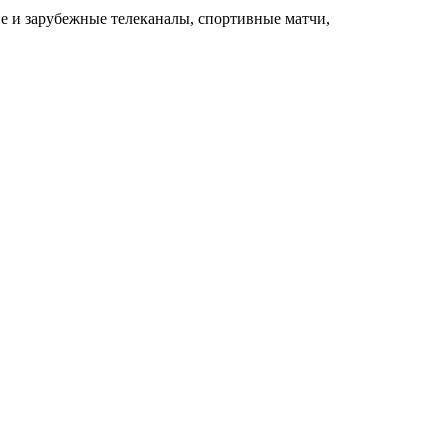
е и зарубежные телеканалы, спортивные матчи,