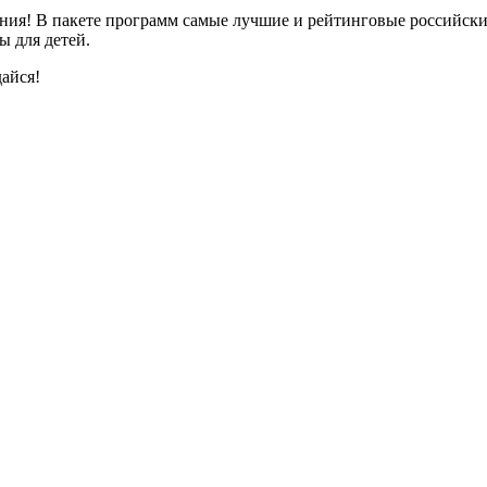
ния! В пакете программ самые лучшие и рейтинговые российски
ы для детей.
айся!