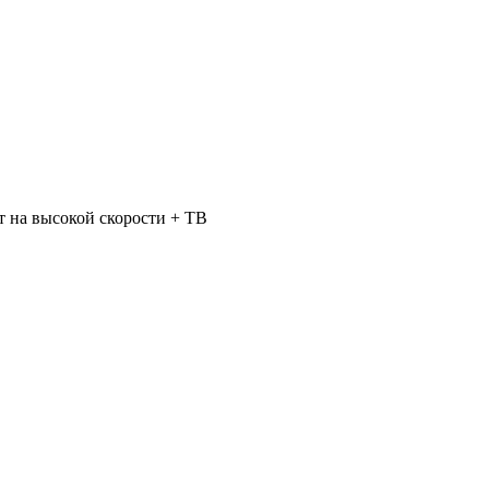
 на высокой скорости + ТВ