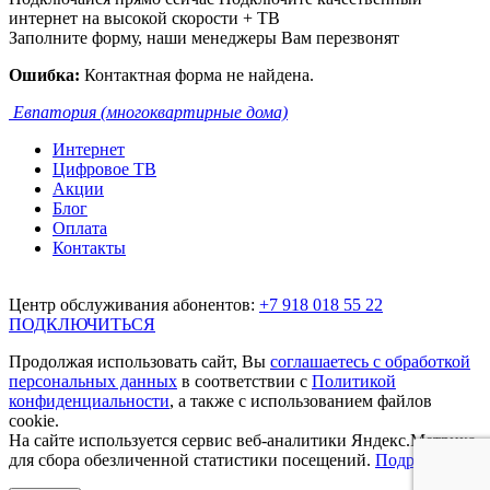
интернет на высокой скорости + ТВ
Заполните форму, наши менеджеры Вам перезвонят
Ошибка:
Контактная форма не найдена.
Евпатория (многоквартирные дома)
Интернет
Цифровое ТВ
Акции
Блог
Оплата
Контакты
Центр обслуживания абонентов:
+7 918 018 55 22
ПОДКЛЮЧИТЬСЯ
Продолжая использовать сайт, Вы
соглашаетесь с обработкой
персональных данных
в соответствии с
Политикой
конфиденциальности
, а также с использованием файлов
cookie.
На сайте используется сервис веб-аналитики Яндекс.Метрика,
для сбора обезличенной статистики посещений.
Подробнее.