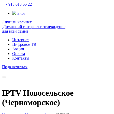
+7 918 018 55 22
Блог
Личный кабинет
Домашний интернет и телевидение
для всей семьи
Интернет
Цифровое ТВ
Акции
Оплата
Контакты
Подключиться
IPTV Новосельское
(Черноморское)