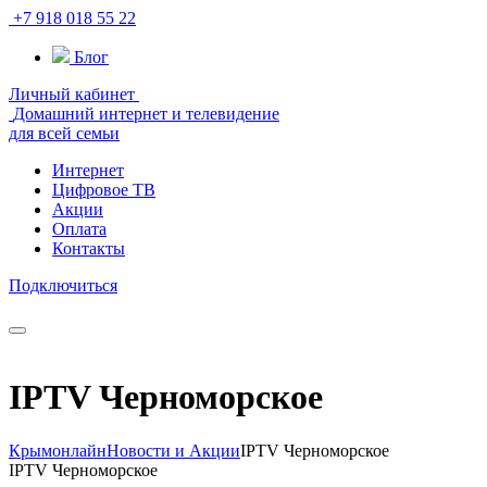
+7 918 018 55 22
Блог
Личный кабинет
Домашний интернет и телевидение
для всей семьи
Интернет
Цифровое ТВ
Акции
Оплата
Контакты
Подключиться
IPTV Черноморское
Крымонлайн
Новости и Акции
IPTV Черноморское
IPTV Черноморское