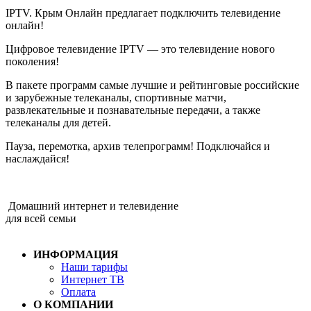
IPTV. Крым Онлайн предлагает подключить телевидение
онлайн!
Цифровое телевидение IPTV — это телевидение нового
поколения!
В пакете программ самые лучшие и рейтинговые российские
и зарубежные телеканалы, спортивные матчи,
развлекательные и познавательные передачи, а также
телеканалы для детей.
Пауза, перемотка, архив телепрограмм! Подключайся и
наслаждайся!
Домашний интернет и телевидение
для всей семьи
ИНФОРМАЦИЯ
Наши тарифы
Интернет ТВ
Оплата
О КОМПАНИИ