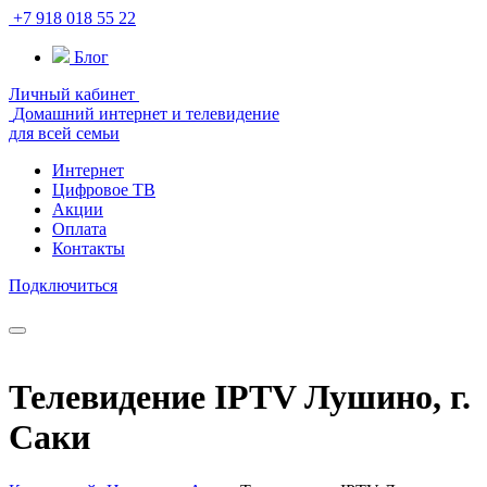
+7 918 018 55 22
Блог
Личный кабинет
Домашний интернет и телевидение
для всей семьи
Интернет
Цифровое ТВ
Акции
Оплата
Контакты
Подключиться
Телевидение IPTV Лушино, г.
Саки