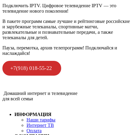
Подключить IPTV. Цифровое телевидение IPTV — это
телевидение нового поколения!
В пакете программ самые лучшие и рейтинговые российские
и зарубежные телеканалы, спортивные матчи,
развлекательные и познавательные передачи, а также
телеканалы для детей.
Пауза, перемотка, архив телепрограмм! Подключайся и
наслаждайся!
+7(918) 018-55-22
Домашний интернет и телевидение
для всей семьи
ИНФОРМАЦИЯ
Наши тарифы
Интернет ТВ
Оплата