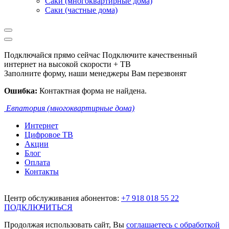
Саки (многоквартирные дома)
Саки (частные дома)
Подключайся прямо сейчас
Подключите качественный
интернет на высокой скорости + ТВ
Заполните форму, наши менеджеры Вам перезвонят
Ошибка:
Контактная форма не найдена.
Евпатория (многоквартирные дома)
Интернет
Цифровое ТВ
Акции
Блог
Оплата
Контакты
Центр обслуживания абонентов:
+7 918 018 55 22
ПОДКЛЮЧИТЬСЯ
Продолжая использовать сайт, Вы
соглашаетесь с обработкой