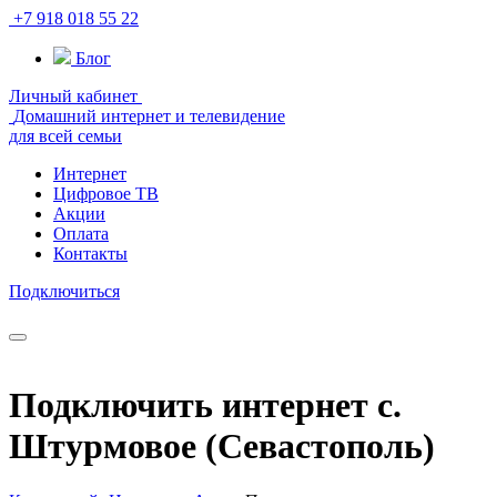
+7 918 018 55 22
Блог
Личный кабинет
Домашний интернет и телевидение
для всей семьи
Интернет
Цифровое ТВ
Акции
Оплата
Контакты
Подключиться
Подключить интернет с.
Штурмовое (Севастополь)