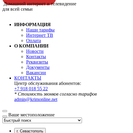
Домашний интернет и телевидение
для всей семьи
ИНФОРМАЦИЯ
Наши тарифы
Интернет ТВ
Оплата
О КОМПАНИИ
Новости
Контакты
Реквизиты
Документы
Вакансии
КОНТАКТЫ
Центр обслуживания абонентов:
+7 918 018 55 22
* Стоимость звонков согласно тарифов
admin@krimonline.net
Ваше местоположение
г. Севастополь