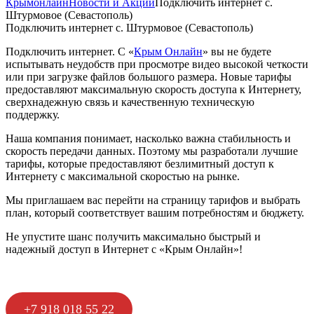
Крымонлайн
Новости и Акции
Подключить интернет с.
Штурмовое (Севастополь)
Подключить интернет с. Штурмовое (Севастополь)
Подключить интернет. С «
Крым Онлайн
» вы не будете
испытывать неудобств при просмотре видео высокой четкости
или при загрузке файлов большого размера. Новые тарифы
предоставляют максимальную скорость доступа к Интернету,
сверхнадежную связь и качественную техническую
поддержку.
Наша компания понимает, насколько важна стабильность и
скорость передачи данных. Поэтому мы разработали лучшие
тарифы, которые предоставляют безлимитный доступ к
Интернету с максимальной скоростью на рынке.
Мы приглашаем вас перейти на страницу тарифов и выбрать
план, который соответствует вашим потребностям и бюджету.
Не упустите шанс получить максимально быстрый и
надежный доступ в Интернет с «Крым Онлайн»!
+7 918 018 55 22