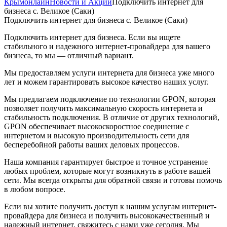
Крымонлайн
Новости и Акции
Подключить интернет для
бизнеса с. Великое (Саки)
Подключить интернет для бизнеса с. Великое (Саки)
Подключить интернет для бизнеса. Если вы ищете
стабильного и надежного интернет-провайдера для вашего
бизнеса, то мы — отличный вариант.
Мы предоставляем услуги интернета для бизнеса уже много
лет и можем гарантировать высокое качество наших услуг.
Мы предлагаем подключение по технологии GPON, которая
позволяет получить максимальную скорость интернета и
стабильность подключения. В отличие от других технологий,
GPON обеспечивает высокоскоростное соединение с
интернетом и высокую производительность сети для
бесперебойной работы ваших деловых процессов.
Наша компания гарантирует быстрое и точное устранение
любых проблем, которые могут возникнуть в работе вашей
сети. Мы всегда открыты для обратной связи и готовы помочь
в любом вопросе.
Если вы хотите получить доступ к нашим услугам интернет-
провайдера для бизнеса и получить высококачественный и
надежный интернет, свяжитесь с нами уже сегодня. Мы