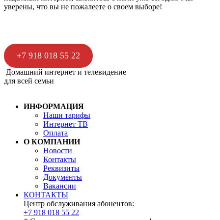
уверены, что вы не пожалеете о своем выборе!
+7 918 018 55 22
Домашний интернет и телевидение
для всей семьи
ИНФОРМАЦИЯ
Наши тарифы
Интернет ТВ
Оплата
О КОМПАНИИ
Новости
Контакты
Реквизиты
Документы
Вакансии
КОНТАКТЫ
Центр обслуживания абонентов:
+7 918 018 55 22