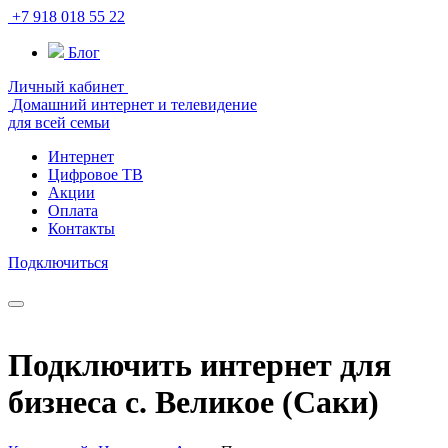
+7 918 018 55 22
Блог
Личный кабинет
Домашний интернет и телевидение
для всей семьи
Интернет
Цифровое ТВ
Акции
Оплата
Контакты
Подключиться
Подключить интернет для
бизнеса с. Великое (Саки)