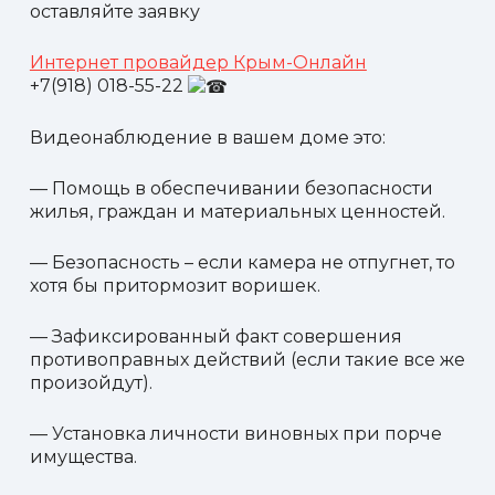
оставляйте заявку
Интернет провайдер Крым-Онлайн
+7(918) 018-55-22
Видеонаблюдение в вашем доме это:
— Помощь в обеспечивании безопасности
жилья, граждан и материальных ценностей.
— Безопасность – если камера не отпугнет, то
хотя бы притормозит воришек.
— Зафиксированный факт совершения
противоправных действий (если такие все же
произойдут).
— Установка личности виновных при порче
имущества.