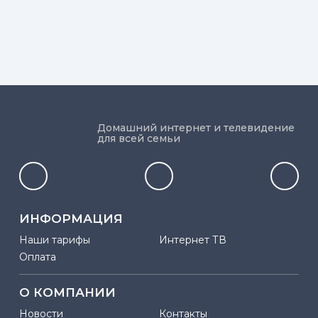
Домашний интернет и телевидение
для всей семьи
ИНФОРМАЦИЯ
Наши тарифы
Интернет ТВ
Оплата
О КОМПАНИИ
Новости
Контакты