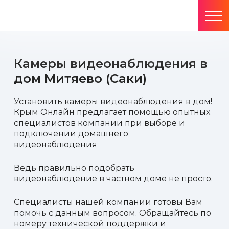
Камеры видеонаблюдения в
дом Митяево (Саки)
Установить камеры видеонаблюдения в дом!
Крым Онлайн предлагает помощью опытных
специалистов компании при выборе и
подключении домашнего
видеонаблюдения
Ведь правильно подобрать
видеонаблюдение в частном доме не просто.
Специалисты нашей компании готовы Вам
помочь с данным вопросом. Обращайтесь по
номеру технической поддержки и