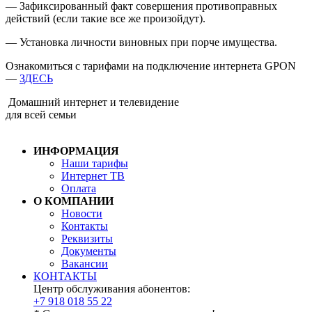
— Зафиксированный факт совершения противоправных
действий (если такие все же произойдут).
— Установка личности виновных при порче имущества.
Ознакомиться с тарифами на подключение интернета GPON
—
ЗДЕСЬ
Домашний интернет и телевидение
для всей семьи
ИНФОРМАЦИЯ
Наши тарифы
Интернет ТВ
Оплата
О КОМПАНИИ
Новости
Контакты
Реквизиты
Документы
Вакансии
КОНТАКТЫ
Центр обслуживания абонентов:
+7 918 018 55 22