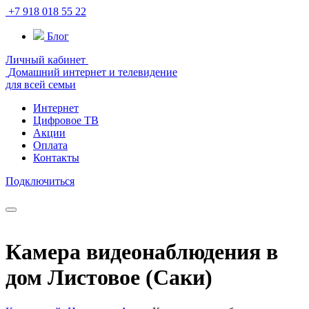
+7 918 018 55 22
Блог
Личный кабинет
Домашний интернет и телевидение
для всей семьи
Интернет
Цифровое ТВ
Акции
Оплата
Контакты
Подключиться
Камера видеонаблюдения в
дом Листовое (Саки)