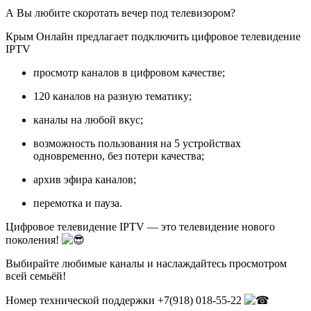
А Вы любите скоротать вечер под телевизором?
Крым Онлайн предлагает подключить цифровое телевидение
IPTV
просмотр каналов в цифровом качестве;
120 каналов на разную тематику;
каналы на любой вкус;
возможность пользования на 5 устройствах
одновременно, без потери качества;
архив эфира каналов;
перемотка и пауза.
Цифровое телевидение IPTV — это телевидение нового
поколения!
Выбирайте любимые каналы и наслаждайтесь просмотром
всей семьёй!
Номер технической поддержки +7(918) 018-55-22