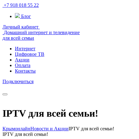
+7 918 018 55 22
Блог
Личный кабинет
Домашний интернет и телевидение
для всей семьи
Интернет
Цифровое ТВ
Акции
Оплата
Контакты
Подключиться
IPTV для всей семьи!
Крымонлайн
Новости и Акции
IPTV для всей семьи!
IPTV для всей семьи!