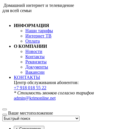
Домашний интернет и телевидение
для всей семьи
ИНФОРМАЦИЯ
Наши тарифы
Интернет ТВ
Оплата
О КОМПАНИИ
Новости
Контакты
Реквизиты
Документы
Вакансии
КОНТАКТЫ
Центр обслуживания абонентов:
+7 918 018 55 22
* Стоимость звонков согласно тарифов
admin@krimonline.net
Ваше местоположение
г. Севастополь