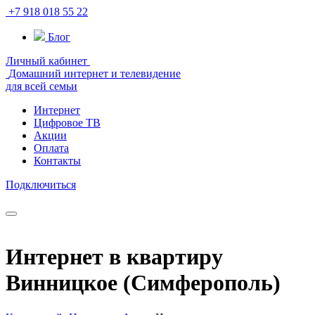
+7 918 018 55 22
Блог
Личный кабинет
Домашний интернет и телевидение
для всей семьи
Интернет
Цифровое ТВ
Акции
Оплата
Контакты
Подключиться
Интернет в квартиру
Винницкое (Симферополь)