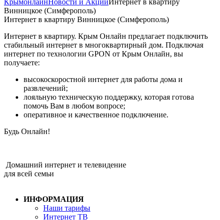
Крымонлайн
Новости и Акции
Интернет в квартиру
Винницкое (Симферополь)
Интернет в квартиру Винницкое (Симферополь)
Интернет в квартиру. Крым Онлайн предлагает подключить
стабильный интернет в многоквартирный дом. Подключая
интернет по технологии GPON от Крым Онлайн, вы
получаете:
высокоскоростной интернет для работы дома и
развлечений;
лояльную техническую поддержку, которая готова
помочь Вам в любом вопросе;
оперативное и качественное подключение.
Будь Онлайн!
Домашний интернет и телевидение
для всей семьи
ИНФОРМАЦИЯ
Наши тарифы
Интернет ТВ