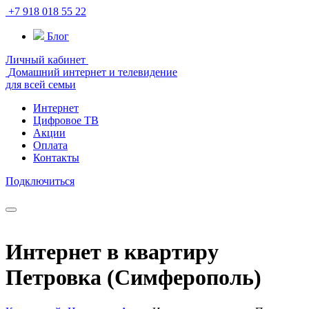
+7 918 018 55 22
Блог
Личный кабинет
Домашний интернет и телевидение
для всей семьи
Интернет
Цифровое ТВ
Акции
Оплата
Контакты
Подключиться
Интернет в квартиру
Петровка (Симферополь)