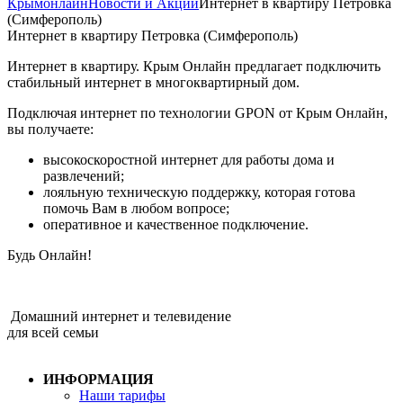
Крымонлайн
Новости и Акции
Интернет в квартиру Петровка
(Симферополь)
Интернет в квартиру Петровка (Симферополь)
Интернет в квартиру. Крым Онлайн предлагает подключить
стабильный интернет в многоквартирный дом.
Подключая интернет по технологии GPON от Крым Онлайн,
вы получаете:
высокоскоростной интернет для работы дома и
развлечений;
лояльную техническую поддержку, которая готова
помочь Вам в любом вопросе;
оперативное и качественное подключение.
Будь Онлайн!
Домашний интернет и телевидение
для всей семьи
ИНФОРМАЦИЯ
Наши тарифы