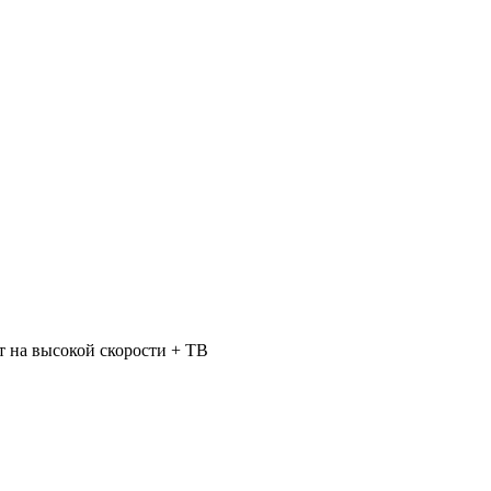
 на высокой скорости + ТВ