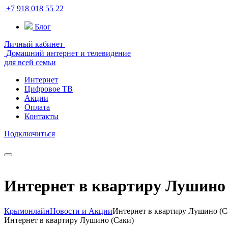
+7 918 018 55 22
Блог
Личный кабинет
Домашний интернет и телевидение
для всей семьи
Интернет
Цифровое ТВ
Акции
Оплата
Контакты
Подключиться
Интернет в квартиру Лушино
Крымонлайн
Новости и Акции
Интернет в квартиру Лушино (С
Интернет в квартиру Лушино (Саки)