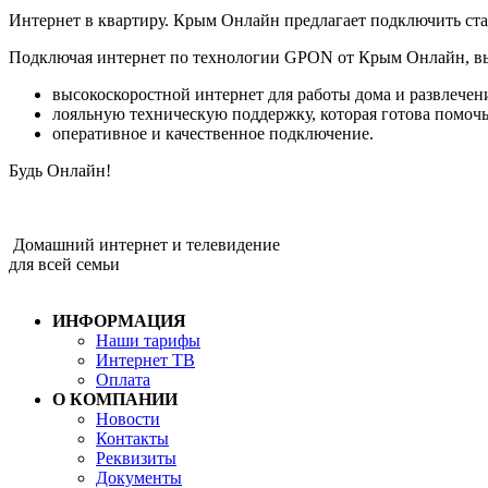
Интернет в квартиру. Крым Онлайн предлагает подключить ст
Подключая интернет по технологии GPON от Крым Онлайн, вы
высокоскоростной интернет для работы дома и развлечен
лояльную техническую поддержку, которая готова помочь
оперативное и качественное подключение.
Будь Онлайн!
Домашний интернет и телевидение
для всей семьи
ИНФОРМАЦИЯ
Наши тарифы
Интернет ТВ
Оплата
О КОМПАНИИ
Новости
Контакты
Реквизиты
Документы