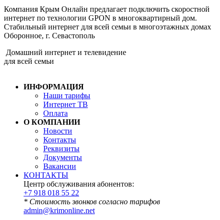
Компания Крым Онлайн предлагает подключить скоростной
интернет по технологии GPON в многоквартирный дом.
Стабильный интернет для всей семьи в многоэтажных домах
Оборонное, г. Севастополь
Домашний интернет и телевидение
для всей семьи
ИНФОРМАЦИЯ
Наши тарифы
Интернет ТВ
Оплата
О КОМПАНИИ
Новости
Контакты
Реквизиты
Документы
Вакансии
КОНТАКТЫ
Центр обслуживания абонентов:
+7 918 018 55 22
* Стоимость звонков согласно тарифов
admin@krimonline.net