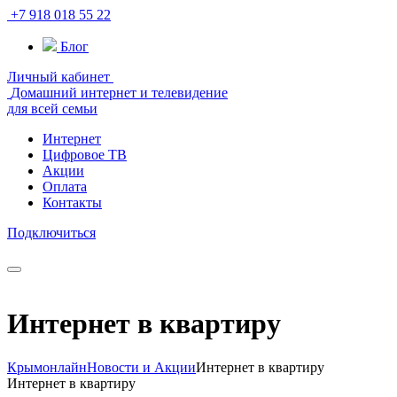
+7 918 018 55 22
Блог
Личный кабинет
Домашний интернет и телевидение
для всей семьи
Интернет
Цифровое ТВ
Акции
Оплата
Контакты
Подключиться
Интернет в квартиру
Крымонлайн
Новости и Акции
Интернет в квартиру
Интернет в квартиру