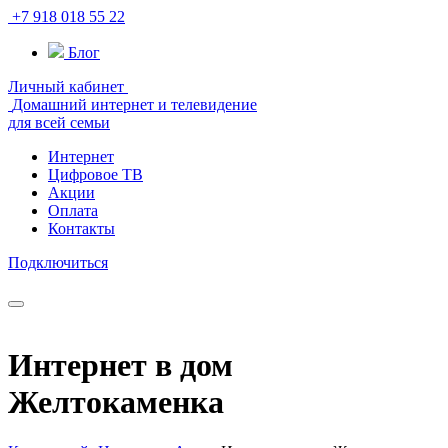
+7 918 018 55 22
Блог
Личный кабинет
Домашний интернет и телевидение
для всей семьи
Интернет
Цифровое ТВ
Акции
Оплата
Контакты
Подключиться
Интернет в дом
Желтокаменка