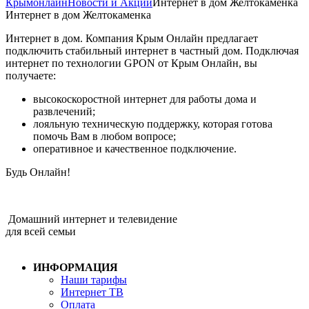
Крымонлайн
Новости и Акции
Интернет в дом Желтокаменка
Интернет в дом Желтокаменка
Интернет в дом. Компания Крым Онлайн предлагает
подключить стабильный интернет в частный дом. Подключая
интернет по технологии GPON от Крым Онлайн, вы
получаете:
высокоскоростной интернет для работы дома и
развлечений;
лояльную техническую поддержку, которая готова
помочь Вам в любом вопросе;
оперативное и качественное подключение.
Будь Онлайн!
Домашний интернет и телевидение
для всей семьи
ИНФОРМАЦИЯ
Наши тарифы
Интернет ТВ
Оплата