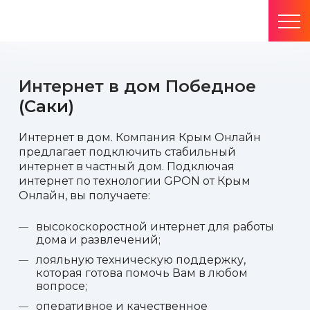
Интернет в дом Победное
(Саки)
Интернет в дом. Компания Крым Онлайн
предлагает подключить стабильный
интернет в частный дом. Подключая
интернет по технологии GPON от Крым
Онлайн, вы получаете:
высокоскоростной интернет для работы
дома и развлечений;
лояльную техническую поддержку,
которая готова помочь Вам в любом
вопросе;
оперативное и качественное