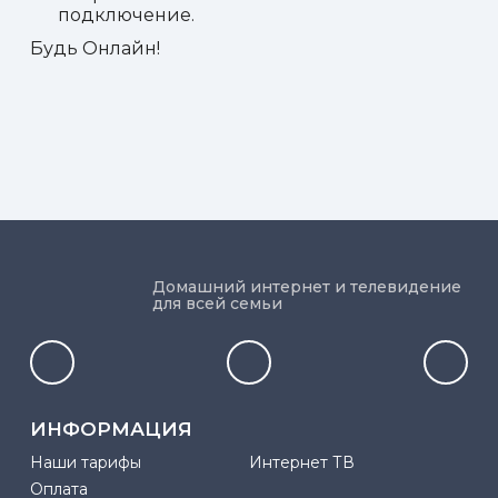
подключение.
Будь Онлайн!
Домашний интернет и телевидение
для всей семьи
ИНФОРМАЦИЯ
Наши тарифы
Интернет ТВ
Оплата