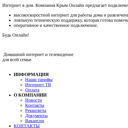
Интернет в дом. Компания Крым Онлайн предлагает подключит
высокоскоростной интернет для работы дома и развлечен
лояльную техническую поддержку, которая готова помочь
оперативное и качественное подключение.
Будь Онлайн!
Домашний интернет и телевидение
для всей семьи
ИНФОРМАЦИЯ
Наши тарифы
Интернет ТВ
Оплата
О КОМПАНИИ
Новости
Контакты
Реквизиты
Документы
Вакансии
КОНТАКТЫ