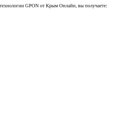
 технологии GPON от Крым Онлайн, вы получаете: