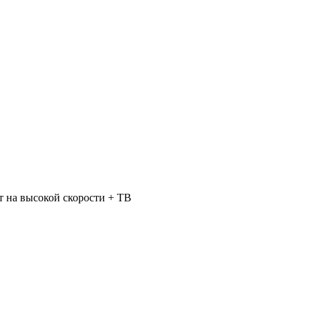
 на высокой скорости + ТВ