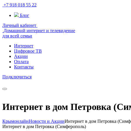
+7 918 018 55 22
Блог
Личный кабинет
Домашний интернет и телевидение
для всей семьи
Интернет
Цифровое ТВ
Акции
Оплата
Контакты
Подключиться
Интернет в дом Петровка (С
Крымонлайн
Новости и Акции
Интернет в дом Петровка (Симф
Интернет в дом Петровка (Симферополь)