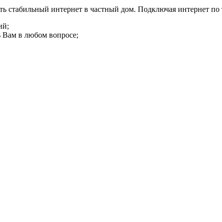
ь стабильный интернет в частный дом. Подключая интернет по
ий;
 Вам в любом вопросе;