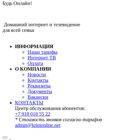
Будь Онлайн!
Домашний интернет и телевидение
для всей семьи
ИНФОРМАЦИЯ
Наши тарифы
Интернет ТВ
Оплата
О КОМПАНИИ
Новости
Контакты
Реквизиты
Документы
Вакансии
КОНТАКТЫ
Центр обслуживания абонентов:
+7 918 018 55 22
* Стоимость звонков согласно тарифов
admin@krimonline.net