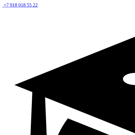
+7 918 018 55 22