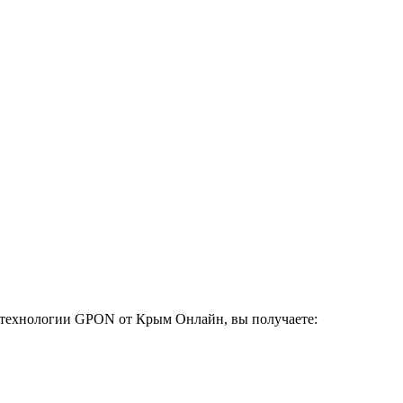
 технологии GPON от Крым Онлайн, вы получаете: