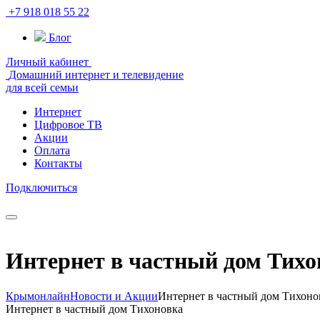
+7 918 018 55 22
Блог
Личный кабинет
Домашний интернет и телевидение
для всей семьи
Интернет
Цифровое ТВ
Акции
Оплата
Контакты
Подключиться
Интернет в частный дом Тихо
Крымонлайн
Новости и Акции
Интернет в частный дом Тихоно
Интернет в частный дом Тихоновка