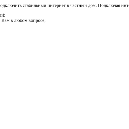
одключить стабильный интернет в частный дом. Подключая инт
ий;
 Вам в любом вопросе;