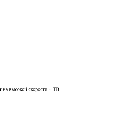
 на высокой скорости + ТВ