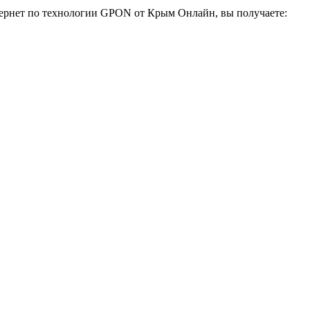
ернет по технологии GPON от Крым Онлайн, вы получаете: