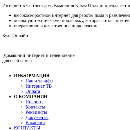
Интернет в частный дом. Компания Крым Онлайн предлагает п
высокоскоростной интернет для работы дома и развлечен
лояльную техническую поддержку, которая готова помочь
оперативное и качественное подключение.
Будь Онлайн!
Домашний интернет и телевидение
для всей семьи
ИНФОРМАЦИЯ
Наши тарифы
Интернет ТВ
Оплата
О КОМПАНИИ
Новости
Контакты
Реквизиты
Документы
Вакансии
КОНТАКТЫ