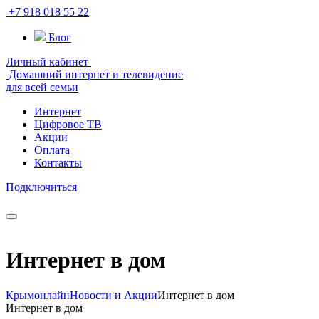
+7 918 018 55 22
Блог
Личный кабинет
Домашний интернет и телевидение
для всей семьи
Интернет
Цифровое ТВ
Акции
Оплата
Контакты
Подключиться
Интернет в дом
Крымонлайн
Новости и Акции
Интернет в дом
Интернет в дом