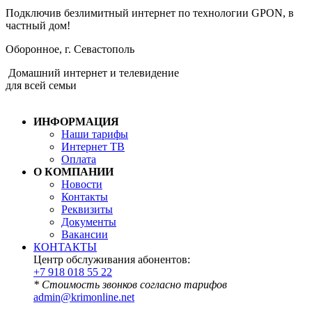
Подключив безлимитный интернет по технологии GPON, в
частный дом!
Оборонное, г. Севастополь
Домашний интернет и телевидение
для всей семьи
ИНФОРМАЦИЯ
Наши тарифы
Интернет ТВ
Оплата
О КОМПАНИИ
Новости
Контакты
Реквизиты
Документы
Вакансии
КОНТАКТЫ
Центр обслуживания абонентов:
+7 918 018 55 22
* Стоимость звонков согласно тарифов
admin@krimonline.net