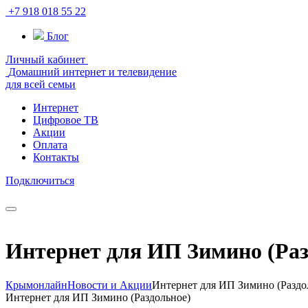
+7 918 018 55 22
Блог
Личный кабинет
Домашний интернет и телевидение
для всей семьи
Интернет
Цифровое ТВ
Акции
Оплата
Контакты
Подключиться
Интернет для ИП Зимино (Раз
Крымонлайн
Новости и Акции
Интернет для ИП Зимино (Раздо
Интернет для ИП Зимино (Раздольное)