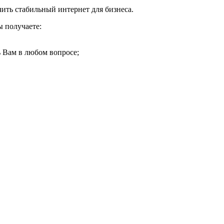
ть стабильный интернет для бизнеса.
 получаете:
 Вам в любом вопросе;