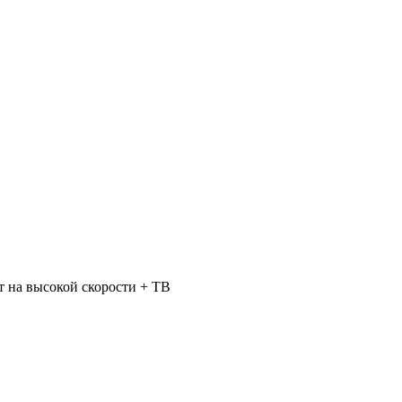
 на высокой скорости + ТВ