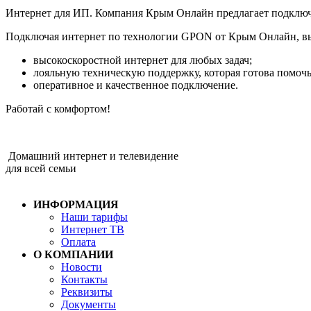
Интернет для ИП. Компания Крым Онлайн предлагает подключи
Подключая интернет по технологии GPON от Крым Онлайн, вы
высокоскоростной интернет для любых задач;
лояльную техническую поддержку, которая готова помочь
оперативное и качественное подключение.
Работай с комфортом!
Домашний интернет и телевидение
для всей семьи
ИНФОРМАЦИЯ
Наши тарифы
Интернет ТВ
Оплата
О КОМПАНИИ
Новости
Контакты
Реквизиты
Документы