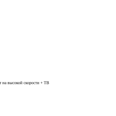
 на высокой скорости + ТВ