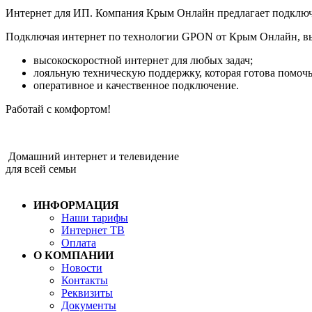
Интернет для ИП. Компания Крым Онлайн предлагает подключи
Подключая интернет по технологии GPON от Крым Онлайн, вы
высокоскоростной интернет для любых задач;
лояльную техническую поддержку, которая готова помочь
оперативное и качественное подключение.
Работай с комфортом!
Домашний интернет и телевидение
для всей семьи
ИНФОРМАЦИЯ
Наши тарифы
Интернет ТВ
Оплата
О КОМПАНИИ
Новости
Контакты
Реквизиты
Документы