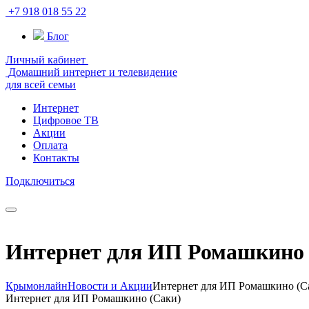
+7 918 018 55 22
Блог
Личный кабинет
Домашний интернет и телевидение
для всей семьи
Интернет
Цифровое ТВ
Акции
Оплата
Контакты
Подключиться
Интернет для ИП Ромашкино 
Крымонлайн
Новости и Акции
Интернет для ИП Ромашкино (С
Интернет для ИП Ромашкино (Саки)