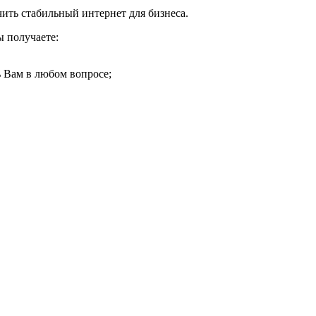
ть стабильный интернет для бизнеса.
 получаете:
 Вам в любом вопросе;