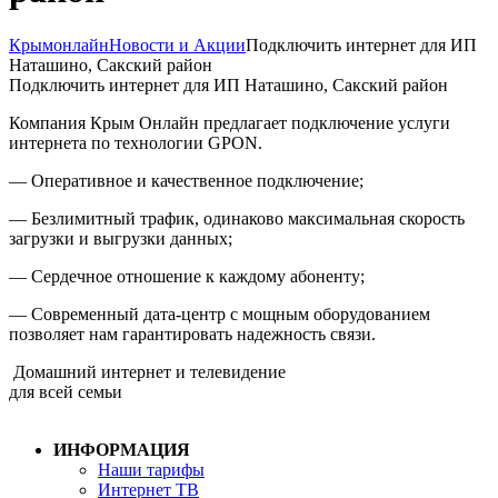
Крымонлайн
Новости и Акции
Подключить интернет для ИП
Наташино, Сакский район
Подключить интернет для ИП Наташино, Сакский район
Компания Крым Онлайн предлагает подключение услуги
интернета по технологии GPON.
— Оперативное и качественное подключение;
— Безлимитный трафик, одинаково максимальная скорость
загрузки и выгрузки данных;
— Сердечное отношение к каждому абоненту;
— Современный дата-центр с мощным оборудованием
позволяет нам гарантировать надежность связи.
Домашний интернет и телевидение
для всей семьи
ИНФОРМАЦИЯ
Наши тарифы
Интернет ТВ