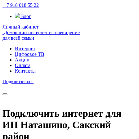
+7 918 018 55 22
Блог
Личный кабинет
Домашний интернет и телевидение
для всей семьи
Интернет
Цифровое ТВ
Акции
Оплата
Контакты
Подключиться
Подключить интернет для
ИП Наташино, Сакский
район