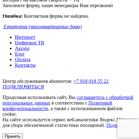
Заполните форму, наши менеджеры Вам перезвонят
Ошибка:
Контактная форма не найдена.
Евпатория (многоквартирные дома)
Интернет
Цифровое ТВ
Акции
Блог
Оплата
Контакты
Центр обслуживания абонентов:
+7 918 018 55 22
ПОДКЛЮЧИТЬСЯ
Продолжая использовать сайт, Вы
соглашаетесь с обработкой
персональных данных
в соответствии с
Политикой
конфиденциальности
, а также с использованием файлов
cookie.
На сайте используется сервис веб-аналитики Яндекс.Метрика,
для сбора обезличенной статистики посещений.
Подробнее.
Принять