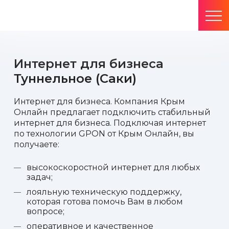
Интернет для бизнеса
Туннельное (Саки)
Интернет для бизнеса. Компания Крым
Онлайн предлагает подключить стабильный
интернет для бизнеса. Подключая интернет
по технологии GPON от Крым Онлайн, вы
получаете:
высокоскоростной интернет для любых
задач;
лояльную техническую поддержку,
которая готова помочь Вам в любом
вопросе;
оперативное и качественное